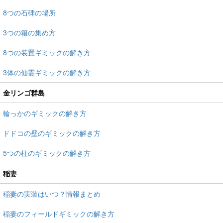
8つの石碑の場所
3つの箱の集め方
8つの装置ギミックの解き方
3体の仙霊ギミックの解き方
金リンゴ群島
輪っかのギミックの解き方
ドドコの壁のギミックの解き方
5つの柱のギミックの解き方
稲妻
稲妻の実装はいつ？情報まとめ
稲妻のフィールドギミックの解き方