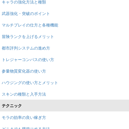
キャラの強化方法と種類
武器強化・突破のポイント
マルチプレイの仕方と各種機能
冒険ランクを上げるメリット
都市評判システムの進め方
トレジャーコンパスの使い方
参量物質変化器の使い方
ハウジングの使い方とメリット
スキンの種類と入手方法
テクニック
モラの効率の良い稼ぎ方
どこまでも壁登りする方法