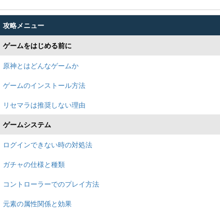
攻略メニュー
ゲームをはじめる前に
原神とはどんなゲームか
ゲームのインストール方法
リセマラは推奨しない理由
ゲームシステム
ログインできない時の対処法
ガチャの仕様と種類
コントローラーでのプレイ方法
元素の属性関係と効果