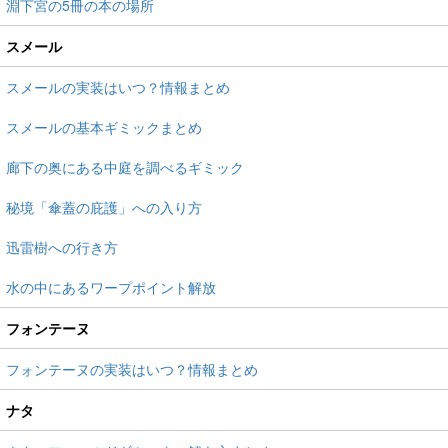
淵下宮の5冊の本の場所
スメール
スメールの実装はいつ？情報まとめ
スメールの基本ギミックまとめ
廊下の奥にある中庭を調べるギミック
秘境「傘蓋の庇護」への入り方
迅雷樹への行き方
水の中にあるワープポイント解放
フォンテーヌ
フォンテーヌの実装はいつ？情報まとめ
ナタ