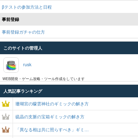
βテストの参加方法と日程
事前登録
事前登録ガチャの仕方
このサイトの管理人
rusk
WEB開発・ゲーム攻略・ツール作成をしています
人気記事ランキング
珊瑚宮の曚雲神社のギミックの解き方
硫晶の支脈の宝箱ギミックの解き方
「異なる相は共に照らすべき」ギミ…