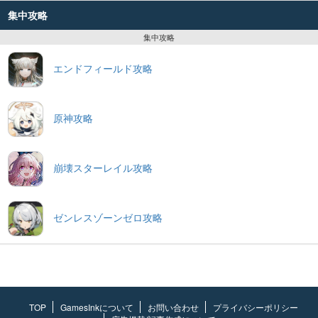
集中攻略
集中攻略
エンドフィールド攻略
原神攻略
崩壊スターレイル攻略
ゼンレスゾーンゼロ攻略
TOP
GamesInkについて
お問い合わせ
プライバシーポリシー