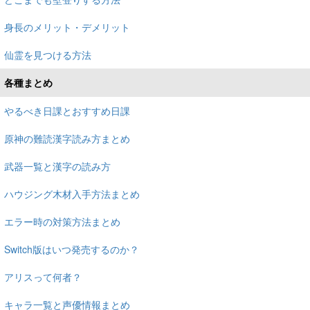
身長のメリット・デメリット
仙霊を見つける方法
各種まとめ
やるべき日課とおすすめ日課
原神の難読漢字読み方まとめ
武器一覧と漢字の読み方
ハウジング木材入手方法まとめ
エラー時の対策方法まとめ
Switch版はいつ発売するのか？
アリスって何者？
キャラ一覧と声優情報まとめ