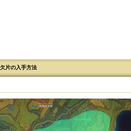
欠片の入手方法