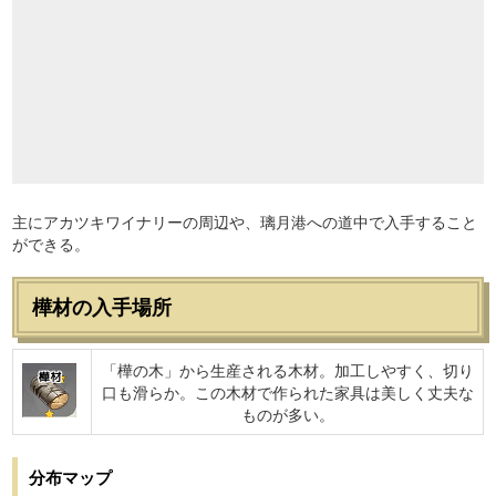
主にアカツキワイナリーの周辺や、璃月港への道中で入手すること
ができる。
樺材の入手場所
「樺の木」から生産される木材。加工しやすく、切り
樺材
口も滑らか。この木材で作られた家具は美しく丈夫な
ものが多い。
分布マップ