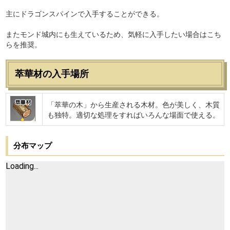
主にドラゴンスパインで入手することができる。
またモンド城内にも生えているため、気軽に入手したい場合はこち
らを推奨。
萃華材の入手場所
萃華材
「萃華の木」から生産される木材。色が美しく、木質
も独特。適切な処理をすればいろんな場面で使える。
分布マップ