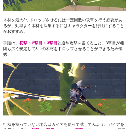
木材を最大3つドロップさせるには一定回数の攻撃を行う必要があ
るが、効率よく木材を採集するにはキャラクターを行秋にすること
がおすすめ。
手順は、
初撃 > 2撃目 > 3撃目
と通常攻撃を当てること。3撃目が範
囲も広く安定して3つの木材をドロップさせることができるため優
秀。
行秋を持っていない場合はガイアを使って試してみよう。ガイアを