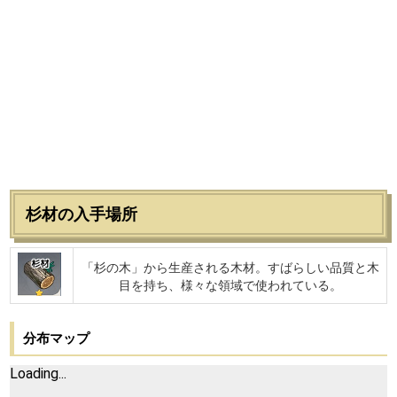
杉材の入手場所
杉材
「杉の木」から生産される木材。すばらしい品質と木
目を持ち、様々な領域で使われている。
分布マップ