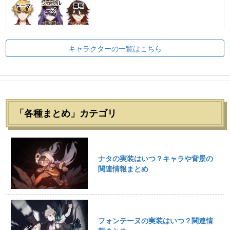
シュヴル
トーマ
嘉明
ーズ
キャラクターの一覧はこちら
「各種まとめ」カテゴリ
ナタの実装はいつ？キャラや背景の
関連情報まとめ
フォンテーヌの実装はいつ？関連情