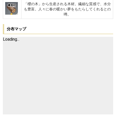
「櫻の木」から生産される木材。繊細な質感で、水分
夢見材
も豊富。人々に春の暖かい夢をもたらしてくれるとの
噂。
分布マップ