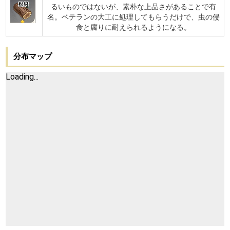
松材
るいものではないが、素朴な上品さがあることで有
名。ベテランの大工に処理してもらうだけで、虫の侵
食と腐りに耐えられるようになる。
分布マップ