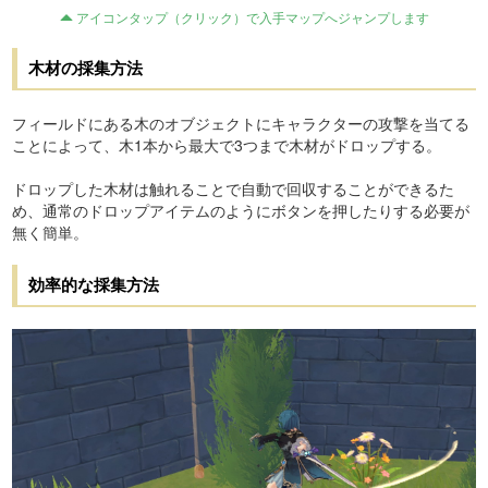
アイコンタップ（クリック）で入手マップへジャンプします
木材の採集方法
フィールドにある木のオブジェクトにキャラクターの攻撃を当てる
ことによって、木1本から最大で3つまで木材がドロップする。
ドロップした木材は触れることで自動で回収することができるた
め、通常のドロップアイテムのようにボタンを押したりする必要が
無く簡単。
効率的な採集方法