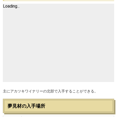
主にアカツキワイナリーの北部で入手することができる。
夢見材の入手場所