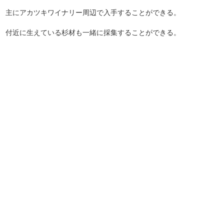
主にアカツキワイナリー周辺で入手することができる。
付近に生えている杉材も一緒に採集することができる。