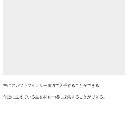
主にアカツキワイナリー周辺で入手することができる。
付近に生えている垂香材も一緒に採集することができる。