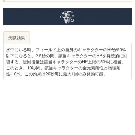
天賦効果
水中にいる時、フィールド上の自身のキャラクターのHPが50%
以下になると、2.5秒の間、該当キャラクターのHPを持続的に回
復する。総回復量は該当キャラクターのHP上限の50%に相当。
このとき、10秒間、該当キャラクターの全元素耐性と物理耐
性-10%。この効果は20秒毎に最大1回のみ発動可能。