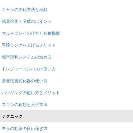
キャラの強化方法と種類
武器強化・突破のポイント
マルチプレイの仕方と各種機能
冒険ランクを上げるメリット
都市評判システムの進め方
トレジャーコンパスの使い方
参量物質変化器の使い方
ハウジングの使い方とメリット
スキンの種類と入手方法
テクニック
モラの効率の良い稼ぎ方