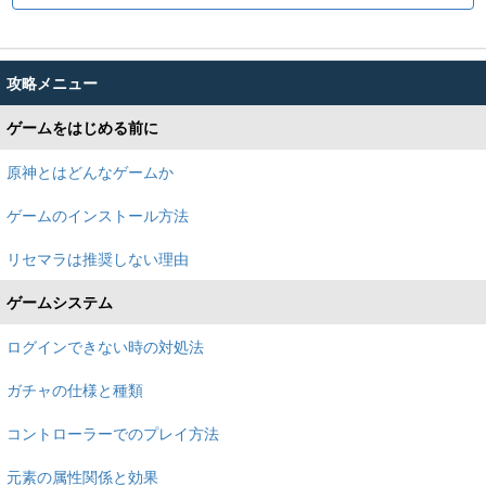
攻略メニュー
ゲームをはじめる前に
原神とはどんなゲームか
ゲームのインストール方法
リセマラは推奨しない理由
ゲームシステム
ログインできない時の対処法
ガチャの仕様と種類
コントローラーでのプレイ方法
元素の属性関係と効果