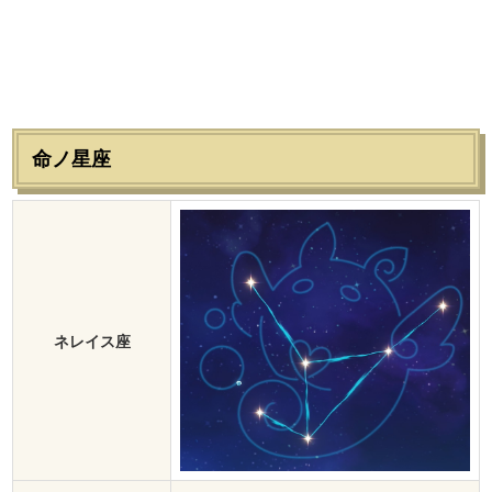
命ノ星座
ネレイス座