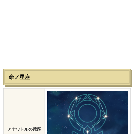
命ノ星座
アナワトルの鏡座