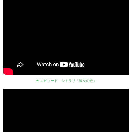
エピソード シトラリ「彼女の色」