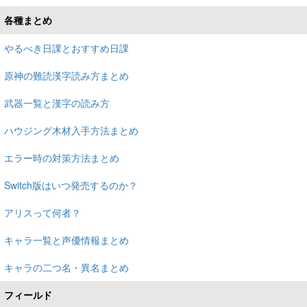
各種まとめ
やるべき日課とおすすめ日課
原神の難読漢字読み方まとめ
武器一覧と漢字の読み方
ハウジング木材入手方法まとめ
エラー時の対策方法まとめ
Switch版はいつ発売するのか？
アリスって何者？
キャラ一覧と声優情報まとめ
キャラの二つ名・異名まとめ
フィールド