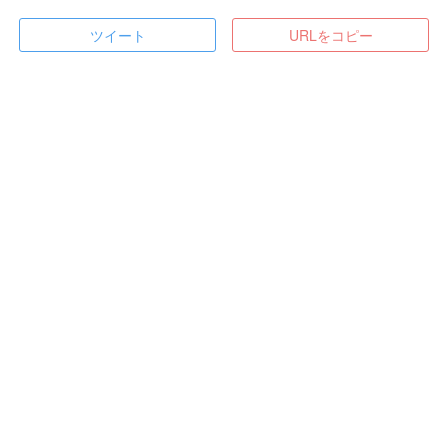
ツイート
URLをコピー