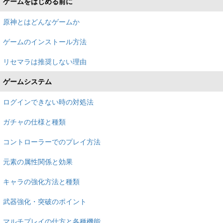
ゲームをはじめる前に
原神とはどんなゲームか
ゲームのインストール方法
リセマラは推奨しない理由
ゲームシステム
ログインできない時の対処法
ガチャの仕様と種類
コントローラーでのプレイ方法
元素の属性関係と効果
キャラの強化方法と種類
武器強化・突破のポイント
マルチプレイの仕方と各種機能