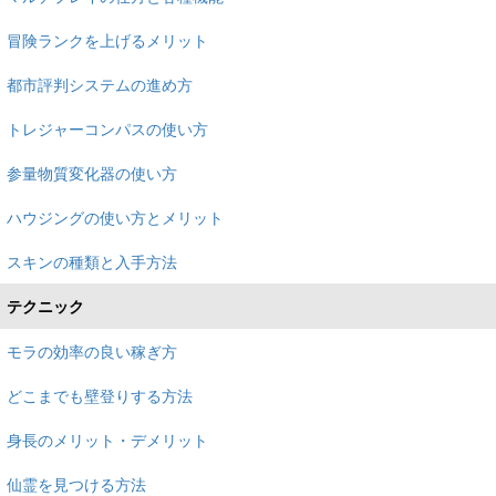
冒険ランクを上げるメリット
都市評判システムの進め方
トレジャーコンパスの使い方
参量物質変化器の使い方
ハウジングの使い方とメリット
スキンの種類と入手方法
テクニック
モラの効率の良い稼ぎ方
どこまでも壁登りする方法
身長のメリット・デメリット
仙霊を見つける方法