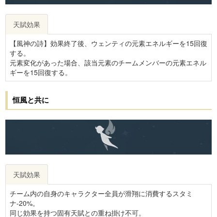
天賦効果
【風神の詩】効果終了後、ウェンティの元素エネルギーを15回復
する。
元素変化があった場合、該当元素のチームメンバーの元素エネル
ギーを15回復する。
恒風と共に
天賦効果
チーム内の自身のキャラクター全員が滑翔に消費するスタミ
ナ-20%。
同じ効果を持つ固有天賦との重ね掛け不可。