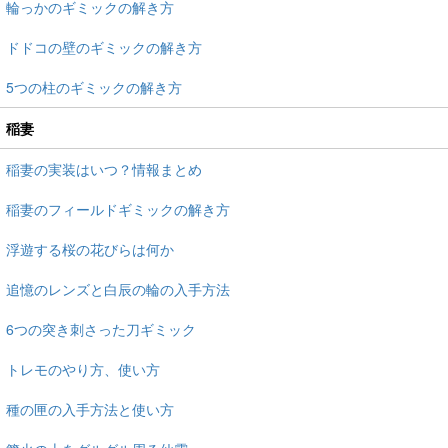
輪っかのギミックの解き方
ドドコの壁のギミックの解き方
5つの柱のギミックの解き方
稲妻
稲妻の実装はいつ？情報まとめ
稲妻のフィールドギミックの解き方
浮遊する桜の花びらは何か
追憶のレンズと白辰の輪の入手方法
6つの突き刺さった刀ギミック
トレモのやり方、使い方
種の匣の入手方法と使い方