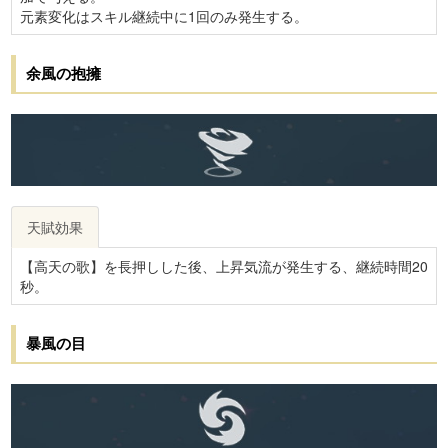
元素変化はスキル継続中に1回のみ発生する。
余風の抱擁
天賦効果
【高天の歌】を長押しした後、上昇気流が発生する、継続時間20
秒。
暴風の目