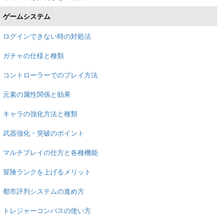
ゲームシステム
ログインできない時の対処法
ガチャの仕様と種類
コントローラーでのプレイ方法
元素の属性関係と効果
キャラの強化方法と種類
武器強化・突破のポイント
マルチプレイの仕方と各種機能
冒険ランクを上げるメリット
都市評判システムの進め方
トレジャーコンパスの使い方