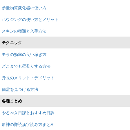
参量物質変化器の使い方
ハウジングの使い方とメリット
スキンの種類と入手方法
テクニック
モラの効率の良い稼ぎ方
どこまでも壁登りする方法
身長のメリット・デメリット
仙霊を見つける方法
各種まとめ
やるべき日課とおすすめ日課
原神の難読漢字読み方まとめ