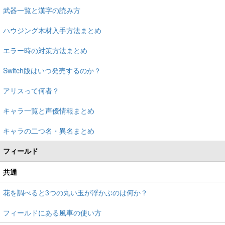
武器一覧と漢字の読み方
ハウジング木材入手方法まとめ
エラー時の対策方法まとめ
Switch版はいつ発売するのか？
アリスって何者？
キャラ一覧と声優情報まとめ
キャラの二つ名・異名まとめ
フィールド
共通
花を調べると3つの丸い玉が浮かぶのは何か？
フィールドにある風車の使い方