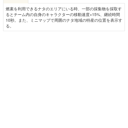
燃素を利用できるナタのエリアにいる時、一部の採集物を採取す
るとチーム内の自身のキャラクターの移動速度+15%、継続時間
10秒。また、ミニマップで周囲のナタ地域の特産の位置を表示す
る。