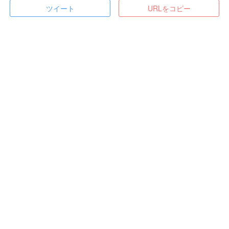
ツイート
URLをコピー