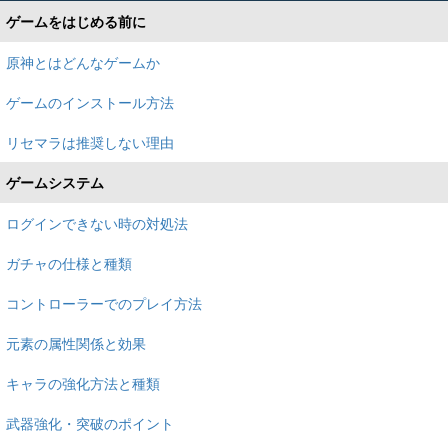
ゲームをはじめる前に
原神とはどんなゲームか
ゲームのインストール方法
リセマラは推奨しない理由
ゲームシステム
ログインできない時の対処法
ガチャの仕様と種類
コントローラーでのプレイ方法
元素の属性関係と効果
キャラの強化方法と種類
武器強化・突破のポイント