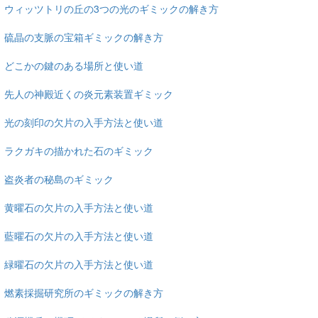
ウィッツトリの丘の3つの光のギミックの解き方
硫晶の支脈の宝箱ギミックの解き方
どこかの鍵のある場所と使い道
先人の神殿近くの炎元素装置ギミック
光の刻印の欠片の入手方法と使い道
ラクガキの描かれた石のギミック
盗炎者の秘島のギミック
黄曜石の欠片の入手方法と使い道
藍曜石の欠片の入手方法と使い道
緑曜石の欠片の入手方法と使い道
燃素採掘研究所のギミックの解き方