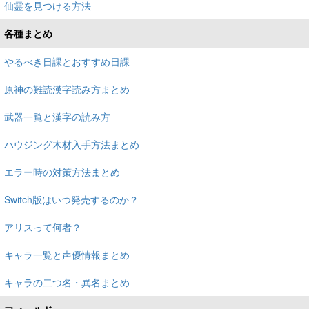
仙霊を見つける方法
各種まとめ
やるべき日課とおすすめ日課
原神の難読漢字読み方まとめ
武器一覧と漢字の読み方
ハウジング木材入手方法まとめ
エラー時の対策方法まとめ
Switch版はいつ発売するのか？
アリスって何者？
キャラ一覧と声優情報まとめ
キャラの二つ名・異名まとめ