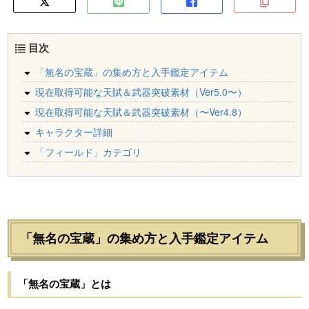
目次
「無名の宝蔵」の集め方と入手鑑定アイテム
現在取得可能な天賦＆武器突破素材（Ver5.0〜）
現在取得可能な天賦＆武器突破素材（〜Ver4.8）
キャラクター詳細
「フィールド」カテゴリ
「無名の宝蔵」の集め方と入手鑑定アイテム
「無名の宝蔵」とは