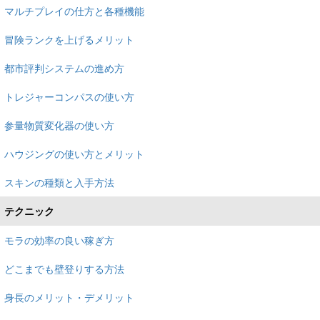
マルチプレイの仕方と各種機能
冒険ランクを上げるメリット
都市評判システムの進め方
トレジャーコンパスの使い方
参量物質変化器の使い方
ハウジングの使い方とメリット
スキンの種類と入手方法
テクニック
モラの効率の良い稼ぎ方
どこまでも壁登りする方法
身長のメリット・デメリット