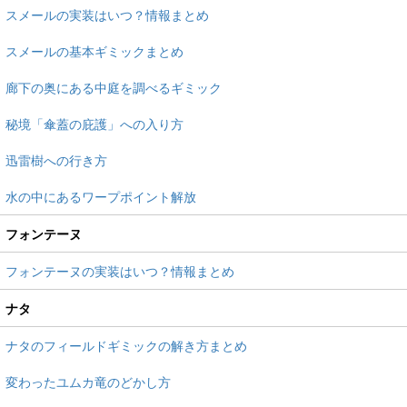
スメールの実装はいつ？情報まとめ
スメールの基本ギミックまとめ
廊下の奥にある中庭を調べるギミック
秘境「傘蓋の庇護」への入り方
迅雷樹への行き方
水の中にあるワープポイント解放
フォンテーヌ
フォンテーヌの実装はいつ？情報まとめ
ナタ
ナタのフィールドギミックの解き方まとめ
変わったユムカ竜のどかし方