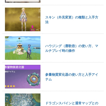
スキン（外見変更）の種類と入手方
法
ハウジング（塵歌壺）の使い方、マ
ルチプレイ時の操作
参量物質変化器の使い方と入手アイ
テム
ドラゴンスパインと通常マップとの