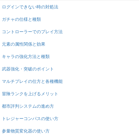
ログインできない時の対処法
ガチャの仕様と種類
コントローラーでのプレイ方法
元素の属性関係と効果
キャラの強化方法と種類
武器強化・突破のポイント
マルチプレイの仕方と各種機能
冒険ランクを上げるメリット
都市評判システムの進め方
トレジャーコンパスの使い方
参量物質変化器の使い方