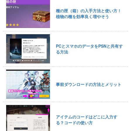
種の匣（箱）の入手方法と使い方！
植物の種を効率良く増やそう
PCとスマホのデータをPSNと共有す
る方法
事前ダウンロードの方法とメリット
アイテムのコードはどこに入力す
る？コードの使い方