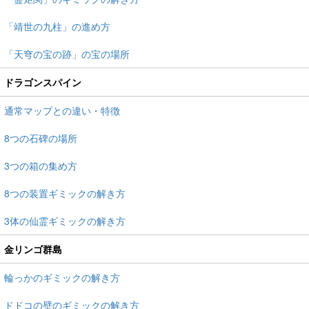
「靖世の九柱」の進め方
「天穹の宝の跡」の宝の場所
ドラゴンスパイン
通常マップとの違い・特徴
8つの石碑の場所
3つの箱の集め方
8つの装置ギミックの解き方
3体の仙霊ギミックの解き方
金リンゴ群島
輪っかのギミックの解き方
ドドコの壁のギミックの解き方