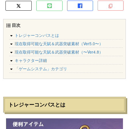
目次
トレジャーコンパスとは
現在取得可能な天賦＆武器突破素材（Ver5.0〜）
現在取得可能な天賦＆武器突破素材（〜Ver4.8）
キャラクター詳細
「ゲームシステム」カテゴリ
トレジャーコンパスとは