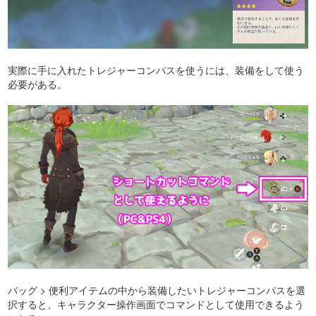
実際に手に入れたトレジャーコンパスを使うには、装備をして使う
必要がある。
バッグ > 便利アイテムの中から装備したいトレジャーコンパスを選
択すると、キャラクター操作画面でコマンドとして使用できるよう