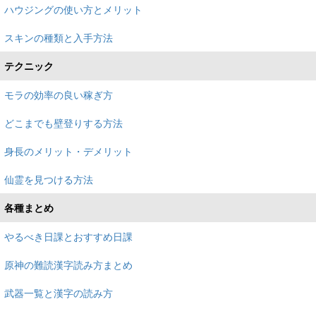
ハウジングの使い方とメリット
スキンの種類と入手方法
テクニック
モラの効率の良い稼ぎ方
どこまでも壁登りする方法
身長のメリット・デメリット
仙霊を見つける方法
各種まとめ
やるべき日課とおすすめ日課
原神の難読漢字読み方まとめ
武器一覧と漢字の読み方