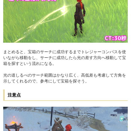
まとめると、宝箱のサーチに成功するまでトレジャーコンパスを使
いながら移動をし、サーチに成功したら光の差す方向へ移動して宝
箱を探すという流れになる。
光の道しるべのサーチ範囲はかなり広く、高低差も考慮して方角を
示してくれるので、参考にして宝箱を探そう。
注意点