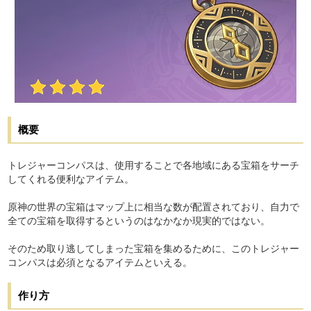
概要
トレジャーコンパスは、使用することで各地域にある宝箱をサーチ
してくれる便利なアイテム。
原神の世界の宝箱はマップ上に相当な数が配置されており、自力で
全ての宝箱を取得するというのはなかなか現実的ではない。
そのため取り逃してしまった宝箱を集めるために、このトレジャー
コンパスは必須となるアイテムといえる。
作り方