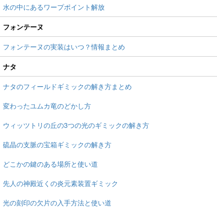
水の中にあるワープポイント解放
フォンテーヌ
フォンテーヌの実装はいつ？情報まとめ
ナタ
ナタのフィールドギミックの解き方まとめ
変わったユムカ竜のどかし方
ウィッツトリの丘の3つの光のギミックの解き方
硫晶の支脈の宝箱ギミックの解き方
どこかの鍵のある場所と使い道
先人の神殿近くの炎元素装置ギミック
光の刻印の欠片の入手方法と使い道