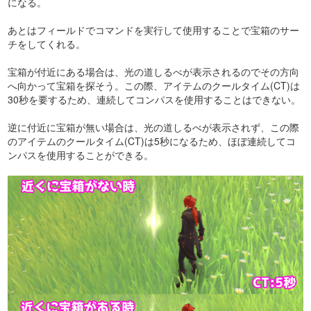
になる。
あとはフィールドでコマンドを実行して使用することで宝箱のサー
チをしてくれる。
宝箱が付近にある場合は、光の道しるべが表示されるのでその方向
へ向かって宝箱を探そう。この際、アイテムのクールタイム(CT)は
30秒を要するため、連続してコンパスを使用することはできない。
逆に付近に宝箱が無い場合は、光の道しるべが表示されず、この際
のアイテムのクールタイム(CT)は5秒になるため、ほぼ連続してコ
ンパスを使用することができる。