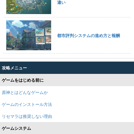
違い
都市評判システムの進め方と報酬
攻略メニュー
ゲームをはじめる前に
原神とはどんなゲームか
ゲームのインストール方法
リセマラは推奨しない理由
ゲームシステム