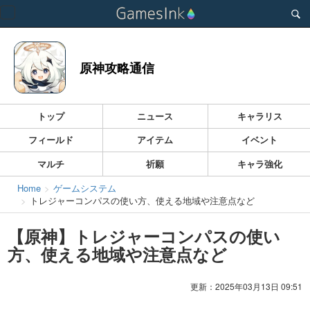
Toggle
navigation
原神攻略通信
トップ
ニュース
キャラリス
フィールド
アイテム
イベント
マルチ
祈願
キャラ強化
Home
ゲームシステム
トレジャーコンパスの使い方、使える地域や注意点など
【原神】トレジャーコンパスの使い
方、使える地域や注意点など
更新：2025年03月13日 09:51