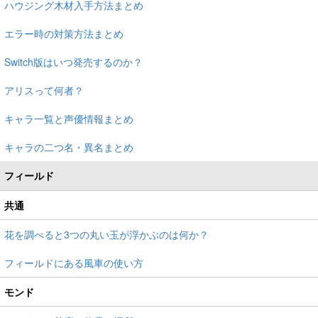
ハウジング木材入手方法まとめ
エラー時の対策方法まとめ
Switch版はいつ発売するのか？
アリスって何者？
キャラ一覧と声優情報まとめ
キャラの二つ名・異名まとめ
フィールド
共通
花を調べると3つの丸い玉が浮かぶのは何か？
フィールドにある風車の使い方
モンド