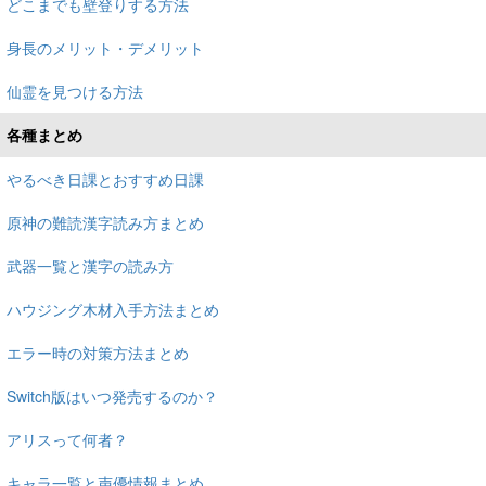
どこまでも壁登りする方法
身長のメリット・デメリット
仙霊を見つける方法
各種まとめ
やるべき日課とおすすめ日課
原神の難読漢字読み方まとめ
武器一覧と漢字の読み方
ハウジング木材入手方法まとめ
エラー時の対策方法まとめ
Switch版はいつ発売するのか？
アリスって何者？
キャラ一覧と声優情報まとめ