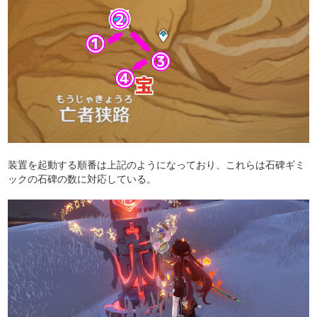
装置を起動する順番は上記のようになっており、これらは石碑ギミ
ックの石碑の数に対応している。