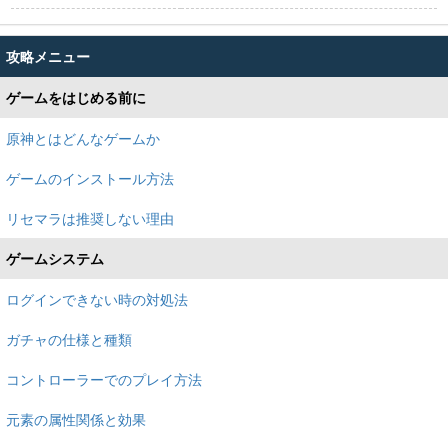
攻略メニュー
ゲームをはじめる前に
原神とはどんなゲームか
ゲームのインストール方法
リセマラは推奨しない理由
ゲームシステム
ログインできない時の対処法
ガチャの仕様と種類
コントローラーでのプレイ方法
元素の属性関係と効果