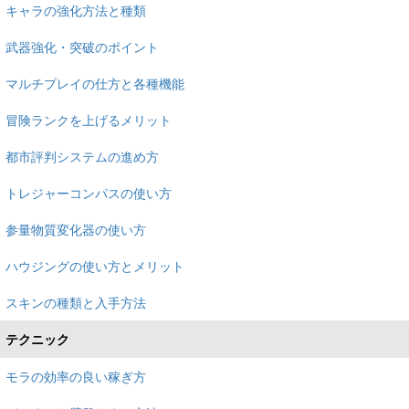
キャラの強化方法と種類
武器強化・突破のポイント
マルチプレイの仕方と各種機能
冒険ランクを上げるメリット
都市評判システムの進め方
トレジャーコンパスの使い方
参量物質変化器の使い方
ハウジングの使い方とメリット
スキンの種類と入手方法
テクニック
モラの効率の良い稼ぎ方