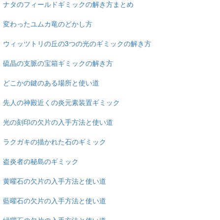
ナタのフィールドギミックの解き方まとめ
変わったユムカ竜のどかし方
ウィッツトリの丘の3つの光のギミックの解き方
硫晶の支脈の宝箱ギミックの解き方
どこかの鍵のある場所と使い道
先人の神殿近くの炎元素装置ギミック
光の刻印の欠片の入手方法と使い道
ラクガキの描かれた石のギミック
盗炎者の秘島のギミック
黄曜石の欠片の入手方法と使い道
藍曜石の欠片の入手方法と使い道