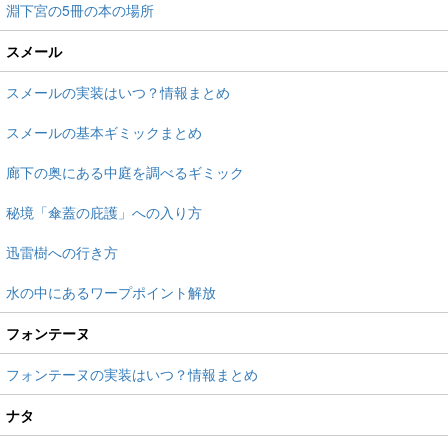
淵下宮の5冊の本の場所
スメール
スメールの実装はいつ？情報まとめ
スメールの基本ギミックまとめ
廊下の奥にある中庭を調べるギミック
秘境「傘蓋の庇護」への入り方
迅雷樹への行き方
水の中にあるワープポイント解放
フォンテーヌ
フォンテーヌの実装はいつ？情報まとめ
ナタ