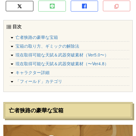
目次
亡者狭路の豪華な宝箱
宝箱の取り方、ギミックの解除法
現在取得可能な天賦＆武器突破素材（Ver5.0〜）
現在取得可能な天賦＆武器突破素材（〜Ver4.8）
キャラクター詳細
「フィールド」カテゴリ
亡者狭路の豪華な宝箱