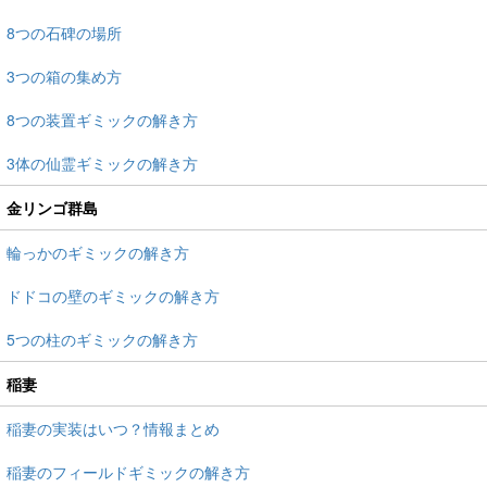
8つの石碑の場所
3つの箱の集め方
8つの装置ギミックの解き方
3体の仙霊ギミックの解き方
金リンゴ群島
輪っかのギミックの解き方
ドドコの壁のギミックの解き方
5つの柱のギミックの解き方
稲妻
稲妻の実装はいつ？情報まとめ
稲妻のフィールドギミックの解き方