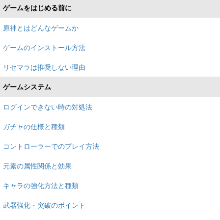
ゲームをはじめる前に
原神とはどんなゲームか
ゲームのインストール方法
リセマラは推奨しない理由
ゲームシステム
ログインできない時の対処法
ガチャの仕様と種類
コントローラーでのプレイ方法
元素の属性関係と効果
キャラの強化方法と種類
武器強化・突破のポイント