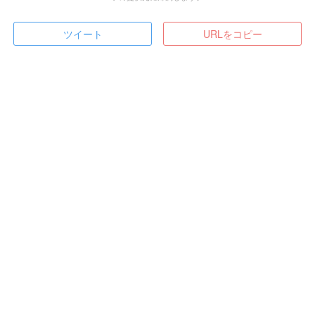
ツイート
URLをコピー