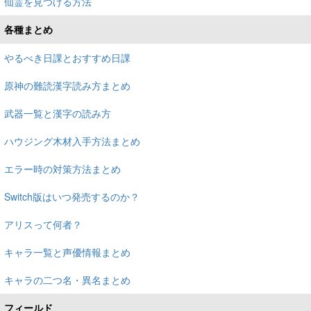
仙霊を見つける方法
各種まとめ
やるべき日課とおすすめ日課
原神の難読漢字読み方まとめ
武器一覧と漢字の読み方
ハウジング木材入手方法まとめ
エラー時の対策方法まとめ
Switch版はいつ発売するのか？
アリスって何者？
キャラ一覧と声優情報まとめ
キャラの二つ名・異名まとめ
フィールド