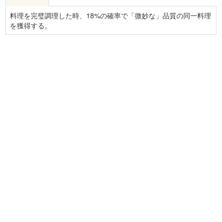
料理を完璧調理した時、18%の確率で「微妙な」品質の同一料理
を獲得する。