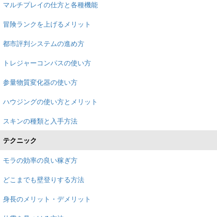
マルチプレイの仕方と各種機能
冒険ランクを上げるメリット
都市評判システムの進め方
トレジャーコンパスの使い方
参量物質変化器の使い方
ハウジングの使い方とメリット
スキンの種類と入手方法
テクニック
モラの効率の良い稼ぎ方
どこまでも壁登りする方法
身長のメリット・デメリット