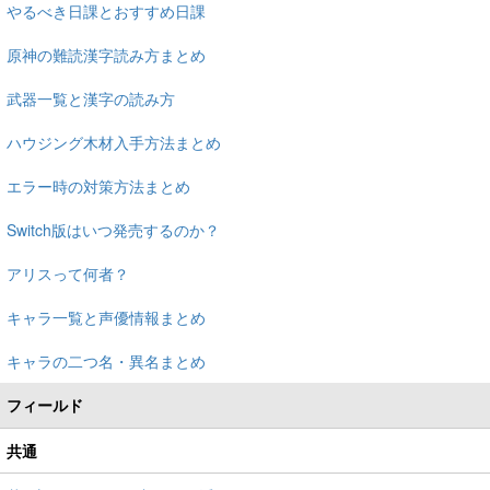
やるべき日課とおすすめ日課
原神の難読漢字読み方まとめ
武器一覧と漢字の読み方
ハウジング木材入手方法まとめ
エラー時の対策方法まとめ
Switch版はいつ発売するのか？
アリスって何者？
キャラ一覧と声優情報まとめ
キャラの二つ名・異名まとめ
フィールド
共通