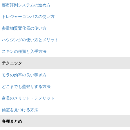
都市評判システムの進め方
トレジャーコンパスの使い方
参量物質変化器の使い方
ハウジングの使い方とメリット
スキンの種類と入手方法
テクニック
モラの効率の良い稼ぎ方
どこまでも壁登りする方法
身長のメリット・デメリット
仙霊を見つける方法
各種まとめ