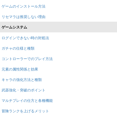
ゲームのインストール方法
リセマラは推奨しない理由
ゲームシステム
ログインできない時の対処法
ガチャの仕様と種類
コントローラーでのプレイ方法
元素の属性関係と効果
キャラの強化方法と種類
武器強化・突破のポイント
マルチプレイの仕方と各種機能
冒険ランクを上げるメリット