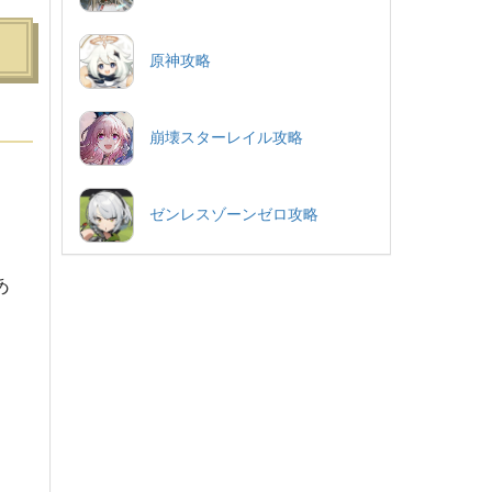
原神攻略
崩壊スターレイル攻略
ゼンレスゾーンゼロ攻略
あ