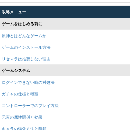
攻略メニュー
ゲームをはじめる前に
原神とはどんなゲームか
ゲームのインストール方法
リセマラは推奨しない理由
ゲームシステム
ログインできない時の対処法
ガチャの仕様と種類
コントローラーでのプレイ方法
元素の属性関係と効果
キャラの強化方法と種類