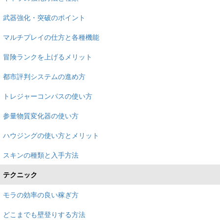
武器強化・突破のポイント
マルチプレイの仕方と各種機能
冒険ランクを上げるメリット
都市評判システムの進め方
トレジャーコンパスの使い方
参量物質変化器の使い方
ハウジングの使い方とメリット
スキンの種類と入手方法
テクニック
モラの効率の良い稼ぎ方
どこまでも壁登りする方法