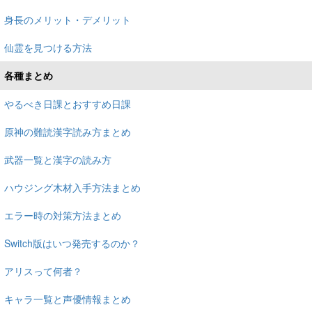
身長のメリット・デメリット
仙霊を見つける方法
各種まとめ
やるべき日課とおすすめ日課
原神の難読漢字読み方まとめ
武器一覧と漢字の読み方
ハウジング木材入手方法まとめ
エラー時の対策方法まとめ
Switch版はいつ発売するのか？
アリスって何者？
キャラ一覧と声優情報まとめ