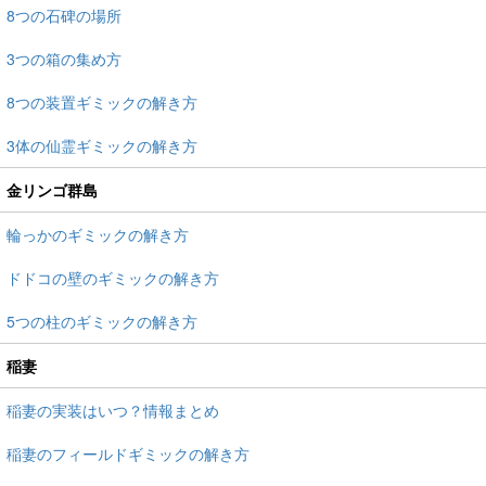
8つの石碑の場所
3つの箱の集め方
8つの装置ギミックの解き方
3体の仙霊ギミックの解き方
金リンゴ群島
輪っかのギミックの解き方
ドドコの壁のギミックの解き方
5つの柱のギミックの解き方
稲妻
稲妻の実装はいつ？情報まとめ
稲妻のフィールドギミックの解き方