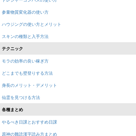
参量物質変化器の使い方
ハウジングの使い方とメリット
スキンの種類と入手方法
テクニック
モラの効率の良い稼ぎ方
どこまでも壁登りする方法
身長のメリット・デメリット
仙霊を見つける方法
各種まとめ
やるべき日課とおすすめ日課
原神の難読漢字読み方まとめ