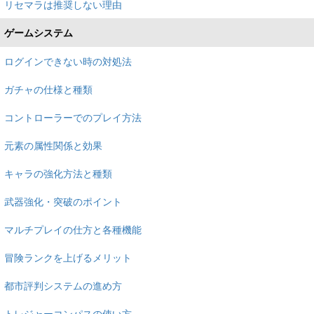
リセマラは推奨しない理由
ゲームシステム
ログインできない時の対処法
ガチャの仕様と種類
コントローラーでのプレイ方法
元素の属性関係と効果
キャラの強化方法と種類
武器強化・突破のポイント
マルチプレイの仕方と各種機能
冒険ランクを上げるメリット
都市評判システムの進め方
トレジャーコンパスの使い方