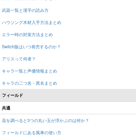
武器一覧と漢字の読み方
ハウジング木材入手方法まとめ
エラー時の対策方法まとめ
Switch版はいつ発売するのか？
アリスって何者？
キャラ一覧と声優情報まとめ
キャラの二つ名・異名まとめ
フィールド
共通
花を調べると3つの丸い玉が浮かぶのは何か？
フィールドにある風車の使い方