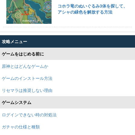
コホラ竜のぬいぐるみ3体を探して、
アシャの緑色を解放する方法
攻略メニュー
ゲームをはじめる前に
原神とはどんなゲームか
ゲームのインストール方法
リセマラは推奨しない理由
ゲームシステム
ログインできない時の対処法
ガチャの仕様と種類