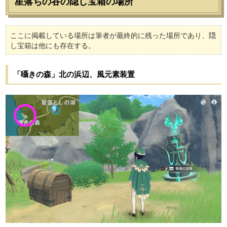
星落ちの谷の隠し宝箱の場所
ここに掲載している場所は筆者が最終的に残った場所であり、隠
し宝箱は他にも存在する。
「囁きの森」北の浜辺、風元素装置