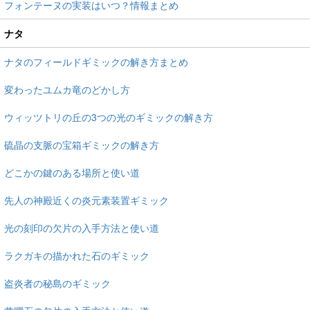
フォンテーヌの実装はいつ？情報まとめ
ナタ
ナタのフィールドギミックの解き方まとめ
変わったユムカ竜のどかし方
ウィッツトリの丘の3つの光のギミックの解き方
硫晶の支脈の宝箱ギミックの解き方
どこかの鍵のある場所と使い道
先人の神殿近くの炎元素装置ギミック
光の刻印の欠片の入手方法と使い道
ラクガキの描かれた石のギミック
盗炎者の秘島のギミック