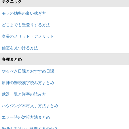
テクニック
モラの効率の良い稼ぎ方
どこまでも壁登りする方法
身長のメリット・デメリット
仙霊を見つける方法
各種まとめ
やるべき日課とおすすめ日課
原神の難読漢字読み方まとめ
武器一覧と漢字の読み方
ハウジング木材入手方法まとめ
エラー時の対策方法まとめ
Switch版はいつ発売するのか？