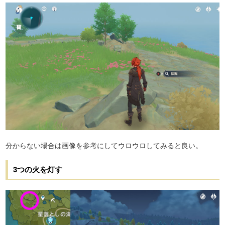
分からない場合は画像を参考にしてウロウロしてみると良い。
3つの火を灯す