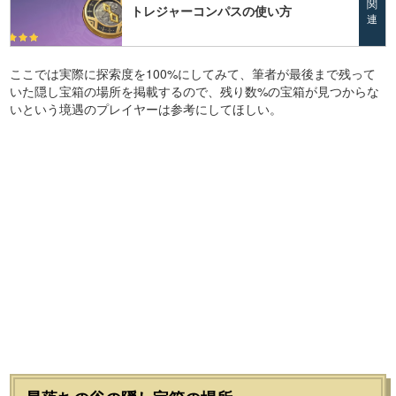
関
トレジャーコンパスの使い方
連
ここでは実際に探索度を100%にしてみて、筆者が最後まで残って
いた隠し宝箱の場所を掲載するので、残り数%の宝箱が見つからな
いという境遇のプレイヤーは参考にしてほしい。