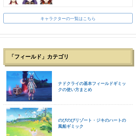
キャラクターの一覧はこちら
「フィールド」カテゴリ
ナドクライの基本フィールドギミッ
クの使い方まとめ
のびのびリゾート・ジキのハートの
風船ギミック