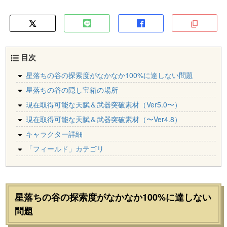
目次
星落ちの谷の探索度がなかなか100%に達しない問題
星落ちの谷の隠し宝箱の場所
現在取得可能な天賦＆武器突破素材（Ver5.0〜）
現在取得可能な天賦＆武器突破素材（〜Ver4.8）
キャラクター詳細
「フィールド」カテゴリ
星落ちの谷の探索度がなかなか100%に達しない
問題