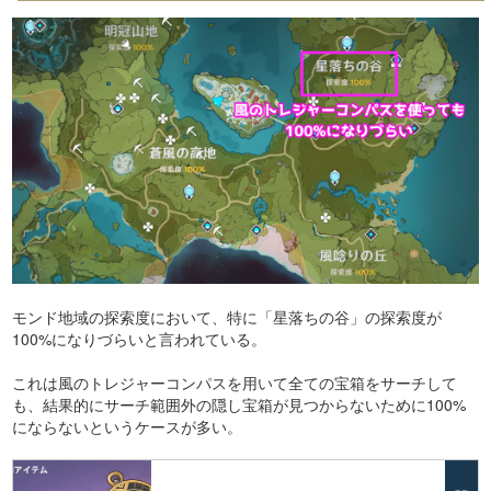
モンド地域の探索度において、特に「星落ちの谷」の探索度が
100%になりづらいと言われている。
これは風のトレジャーコンパスを用いて全ての宝箱をサーチして
も、結果的にサーチ範囲外の隠し宝箱が見つからないために100%
にならないというケースが多い。