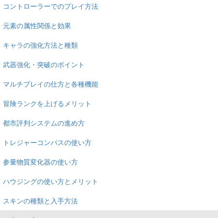
コントローラーでのプレイ方法
元素の属性関係と効果
キャラの強化方法と種類
武器強化・突破のポイント
マルチプレイの仕方と各種機能
冒険ランクを上げるメリット
都市評判システムの進め方
トレジャーコンパスの使い方
参量物質変化器の使い方
ハウジングの使い方とメリット
スキンの種類と入手方法