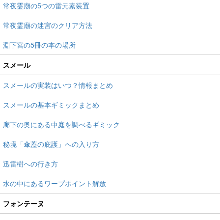
常夜霊廟の5つの雷元素装置
常夜霊廟の迷宮のクリア方法
淵下宮の5冊の本の場所
スメール
スメールの実装はいつ？情報まとめ
スメールの基本ギミックまとめ
廊下の奥にある中庭を調べるギミック
秘境「傘蓋の庇護」への入り方
迅雷樹への行き方
水の中にあるワープポイント解放
フォンテーヌ