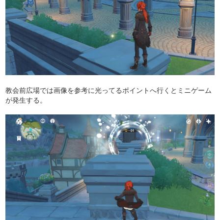
教会前広場では画像を参考に光ってるポイントへ行くとミニゲーム
が発生する。