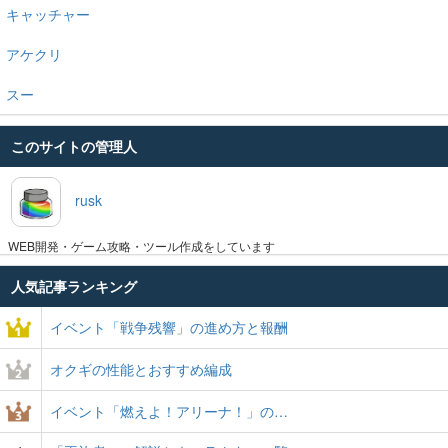
キャッチャー
アケクリ
スー
このサイトの管理人
rusk
WEB開発・ゲーム攻略・ツール作成をしています
人気記事ランキング
イベント「戦争残響」の進め方と報酬
オクギの性能とおすすめ編成
イベント「燃えよ！アリーナ！」の…