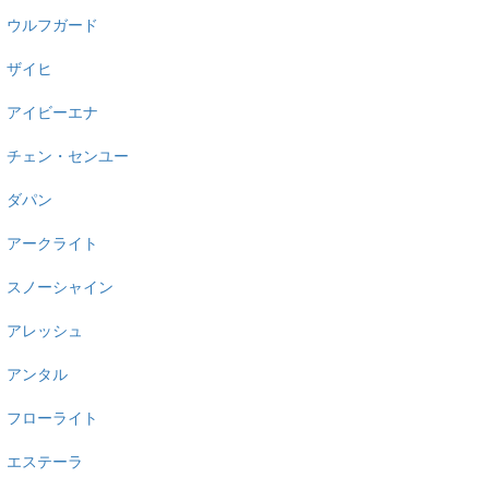
ウルフガード
ザイヒ
アイビーエナ
チェン・センユー
ダパン
アークライト
スノーシャイン
アレッシュ
アンタル
フローライト
エステーラ