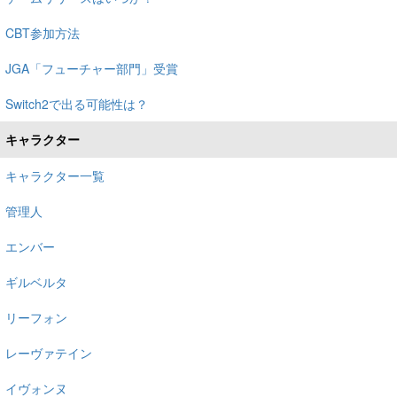
CBT参加方法
JGA「フューチャー部門」受賞
Switch2で出る可能性は？
キャラクター
キャラクター一覧
管理人
エンバー
ギルベルタ
リーフォン
レーヴァテイン
イヴォンヌ