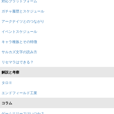
対応プラットフォーム
ガチャ履歴とスケジュール
アークナイツとのつながり
イベントスケジュール
キャラ種族とその特徴
サルカズ文字の読み方
リセマラはできる？
解説と考察
タロⅡ
エンドフィールド工業
コラム
ゲームリリースはいつか？