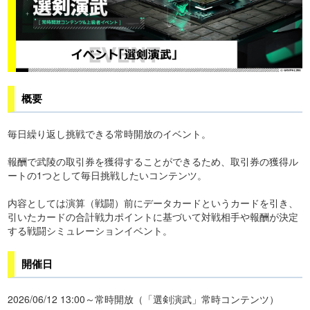
概要
毎日繰り返し挑戦できる常時開放のイベント。
報酬で武陵の取引券を獲得することができるため、取引券の獲得ル
ートの1つとして毎日挑戦したいコンテンツ。
内容としては演算（戦闘）前にデータカードというカードを引き、
引いたカードの合計戦力ポイントに基づいて対戦相手や報酬が決定
する戦闘シミュレーションイベント。
開催日
2026/06/12 13:00～常時開放（「選剣演武」常時コンテンツ）