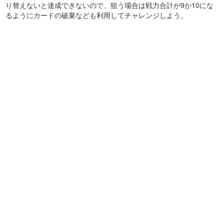
り替えないと達成できないので、狙う場合は戦力合計が9か10にな
るようにカードの破棄なども利用してチャレンジしよう。