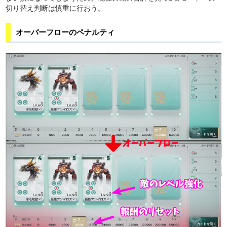
切り替え判断は慎重に行おう。
オーバーフローのペナルティ