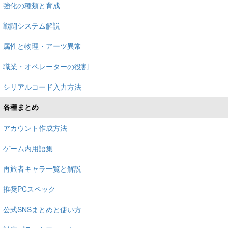
強化の種類と育成
戦闘システム解説
属性と物理・アーツ異常
職業・オペレーターの役割
シリアルコード入力方法
各種まとめ
アカウント作成方法
ゲーム内用語集
再旅者キャラ一覧と解説
推奨PCスペック
公式SNSまとめと使い方