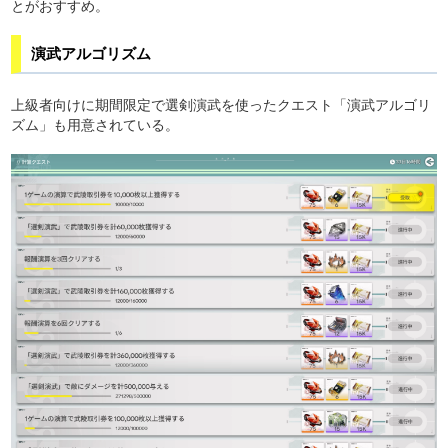
とがおすすめ。
演武アルゴリズム
上級者向けに期間限定で選剣演武を使ったクエスト「演武アルゴリ
ズム」も用意されている。