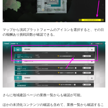
マップから演武プラットフォームのアイコンを選択すると、その日
の報酬あり挑戦回数が確認できる。
さらに地域建設ページの業務一覧からも確認が可能。
ほかの未消化コンテンツの確認も含めて、業務一覧から確認するこ