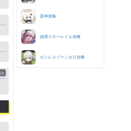
原神攻略
崩壊スターレイル攻略
ゼンレスゾーンゼロ攻略
能力