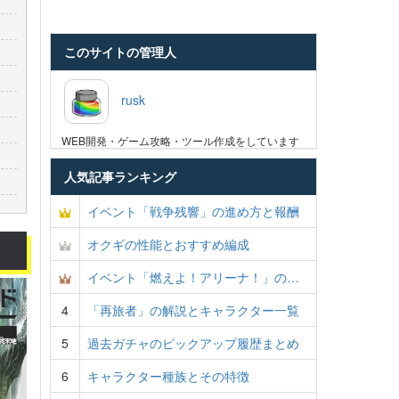
このサイトの管理人
rusk
WEB開発・ゲーム攻略・ツール作成をしています
人気記事ランキング
イベント「戦争残響」の進め方と報酬
オクギの性能とおすすめ編成
イベント「燃えよ！アリーナ！」の…
4
「再旅者」の解説とキャラクター一覧
5
過去ガチャのピックアップ履歴まとめ
6
キャラクター種族とその特徴