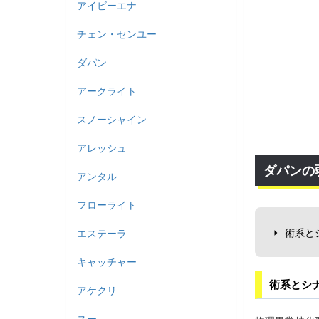
アイビーエナ
チェン・センユー
ダパン
アークライト
スノーシャイン
アレッシュ
ダパンの
アンタル
フローライト
術系と
エステーラ
キャッチャー
術系とシ
アケクリ
スー