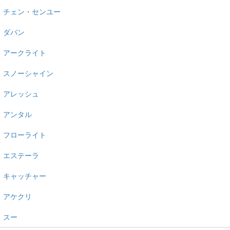
チェン・センユー
ダパン
アークライト
スノーシャイン
アレッシュ
アンタル
フローライト
エステーラ
キャッチャー
アケクリ
スー