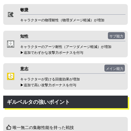
敏捷
キャラクターの物理耐性（物理ダメージ軽減）が増加
知性
サブ能力
キャラクターのアーツ耐性（アーツダメージ軽減）が増加
▶︎追加でわずかな攻撃力ボーナスを付与
意志
メイン能力
キャラクターが受ける回復効果が増加
▶︎追加で高い攻撃力ボーナスを付与
ギルベルタの強いポイント
唯一無二の集敵性能を持った戦技