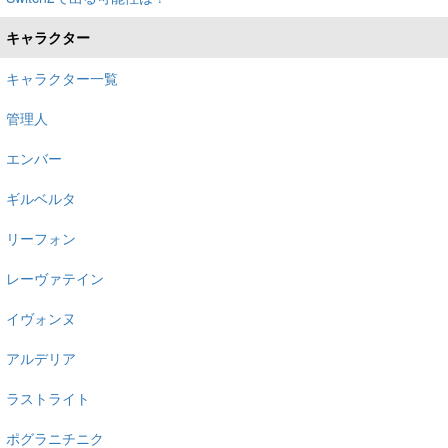
キャラクター
キャラクター一覧
管理人
エンバー
ギルベルタ
リーフォン
レーヴァテイン
イヴォンヌ
アルデリア
ラストライト
ポグラニチニク