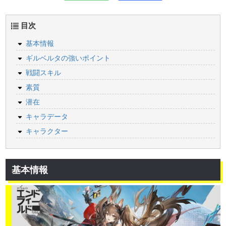
目次
基本情報
ギルベルタの強いポイント
戦闘スキル
素質
潜在
キャラデータ
キャラクター
基本情報