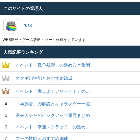
このサイトの管理人
rusk
WEB開発・ゲーム攻略・ツール作成をしています
人気記事ランキング
イベント「戦争残響」の進め方と報酬
オクギの性能とおすすめ編成
イベント「燃えよ！アリーナ！」の…
4
「再旅者」の解説とキャラクター一覧
5
過去ガチャのピックアップ履歴まとめ
6
イベント「幸運スクラッチ」の進め…
7
スーの性能とおすすめ編成