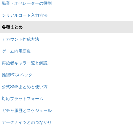
職業・オペレーターの役割
シリアルコード入力方法
各種まとめ
アカウント作成方法
ゲーム内用語集
再旅者キャラ一覧と解説
推奨PCスペック
公式SNSまとめと使い方
対応プラットフォーム
ガチャ履歴とスケジュール
アークナイツとのつながり