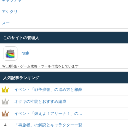
アケクリ
スー
このサイトの管理人
rusk
WEB開発・ゲーム攻略・ツール作成をしています
人気記事ランキング
イベント「戦争残響」の進め方と報酬
オクギの性能とおすすめ編成
イベント「燃えよ！アリーナ！」の…
4
「再旅者」の解説とキャラクター一覧