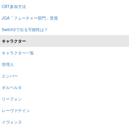
CBT参加方法
JGA「フューチャー部門」受賞
Switch2で出る可能性は？
キャラクター
キャラクター一覧
管理人
エンバー
ギルベルタ
リーフォン
レーヴァテイン
イヴォンヌ