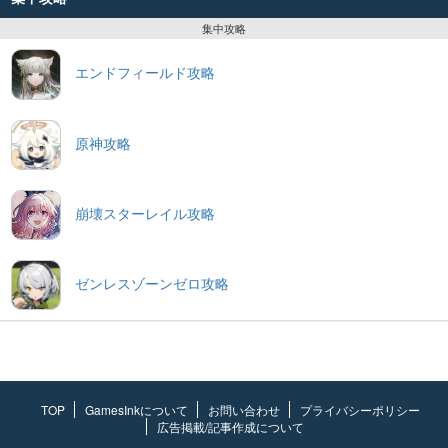
集中攻略
エンドフィールド攻略
原神攻略
崩壊スターレイル攻略
ゼンレスゾーンゼロ攻略
TOP
GamesInkについて
お問い合わせ
プライバシーポリシー
広告掲載/記事作成について