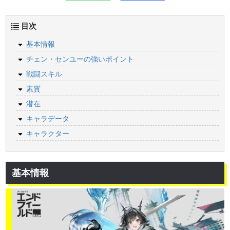
目次
基本情報
チェン・センユーの強いポイント
戦闘スキル
素質
潜在
キャラデータ
キャラクター
基本情報