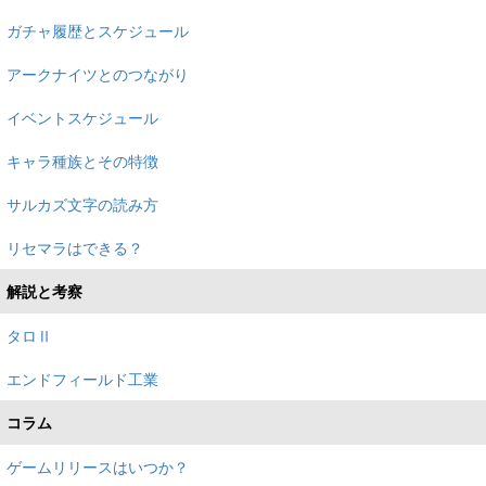
ガチャ履歴とスケジュール
アークナイツとのつながり
イベントスケジュール
キャラ種族とその特徴
サルカズ文字の読み方
リセマラはできる？
解説と考察
タロⅡ
エンドフィールド工業
コラム
ゲームリリースはいつか？