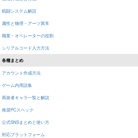
戦闘システム解説
属性と物理・アーツ異常
職業・オペレーターの役割
シリアルコード入力方法
各種まとめ
アカウント作成方法
ゲーム内用語集
再旅者キャラ一覧と解説
推奨PCスペック
公式SNSまとめと使い方
対応プラットフォーム