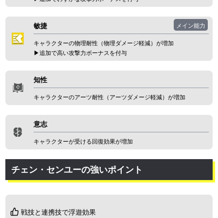
敏捷
メイン能力
キャラクターの物理耐性（物理ダメージ軽減）が増加
▶︎追加で高い攻撃力ボーナスを付与
知性
キャラクターのアーツ耐性（アーツダメージ軽減）が増加
意志
キャラクターが受ける回復効果が増加
チェン・センユーの強いポイント
戦技と連携技で浮遊効果