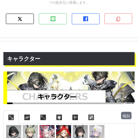
ツの提供元に帰属します。
キャラクター
職別