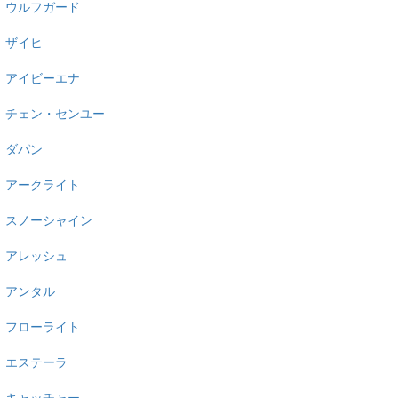
ウルフガード
ザイヒ
アイビーエナ
チェン・センユー
ダパン
アークライト
スノーシャイン
アレッシュ
アンタル
フローライト
エステーラ
キャッチャー