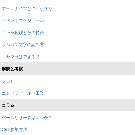
アークナイツとのつながり
イベントスケジュール
キャラ種族とその特徴
サルカズ文字の読み方
リセマラはできる？
解説と考察
タロⅡ
エンドフィールド工業
コラム
ゲームリリースはいつか？
CBT参加方法