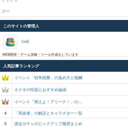
スー
このサイトの管理人
rusk
WEB開発・ゲーム攻略・ツール作成をしています
人気記事ランキング
イベント「戦争残響」の進め方と報酬
オクギの性能とおすすめ編成
イベント「燃えよ！アリーナ！」の…
4
「再旅者」の解説とキャラクター一覧
5
過去ガチャのピックアップ履歴まとめ