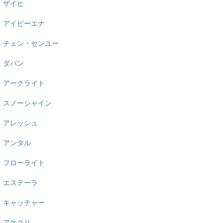
ザイヒ
アイビーエナ
チェン・センユー
ダパン
アークライト
スノーシャイン
アレッシュ
アンタル
フローライト
エステーラ
キャッチャー
アケクリ