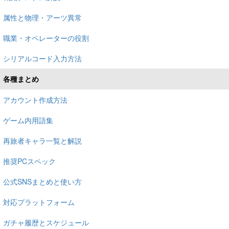
属性と物理・アーツ異常
職業・オペレーターの役割
シリアルコード入力方法
各種まとめ
アカウント作成方法
ゲーム内用語集
再旅者キャラ一覧と解説
推奨PCスペック
公式SNSまとめと使い方
対応プラットフォーム
ガチャ履歴とスケジュール