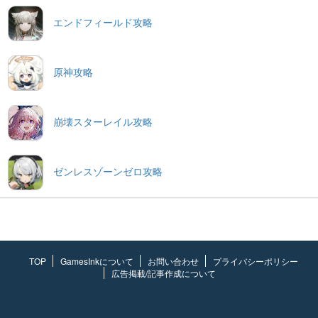
エンドフィールド攻略
原神攻略
崩壊スターレイル攻略
ゼンレスゾーンゼロ攻略
TOP
GamesInkについて
お問い合わせ
プライバシーポリシー
広告掲載/記事作成について