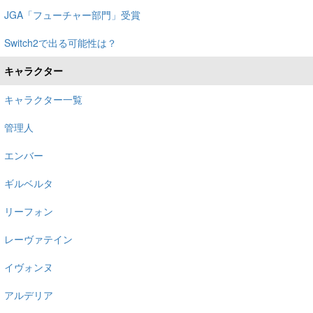
JGA「フューチャー部門」受賞
Switch2で出る可能性は？
キャラクター
キャラクター一覧
管理人
エンバー
ギルベルタ
リーフォン
レーヴァテイン
イヴォンヌ
アルデリア