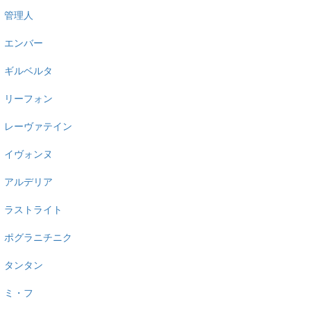
管理人
エンバー
ギルベルタ
リーフォン
レーヴァテイン
イヴォンヌ
アルデリア
ラストライト
ポグラニチニク
タンタン
ミ・フ