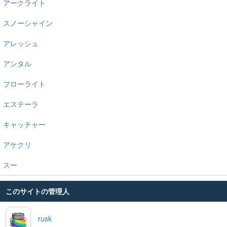
アークライト
スノーシャイン
アレッシュ
アンタル
フローライト
エステーラ
キャッチャー
アケクリ
スー
このサイトの管理人
rusk