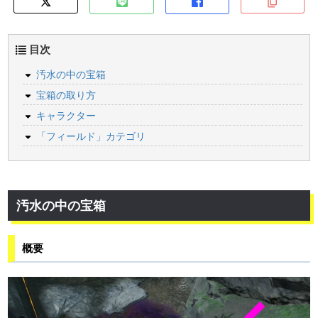
目次
汚水の中の宝箱
宝箱の取り方
キャラクター
「フィールド」カテゴリ
汚水の中の宝箱
概要