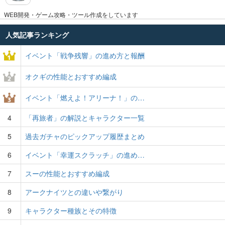
WEB開発・ゲーム攻略・ツール作成をしています
人気記事ランキング
イベント「戦争残響」の進め方と報酬
オクギの性能とおすすめ編成
イベント「燃えよ！アリーナ！」の…
4
「再旅者」の解説とキャラクター一覧
5
過去ガチャのピックアップ履歴まとめ
6
イベント「幸運スクラッチ」の進め…
7
スーの性能とおすすめ編成
8
アークナイツとの違いや繋がり
9
キャラクター種族とその特徴