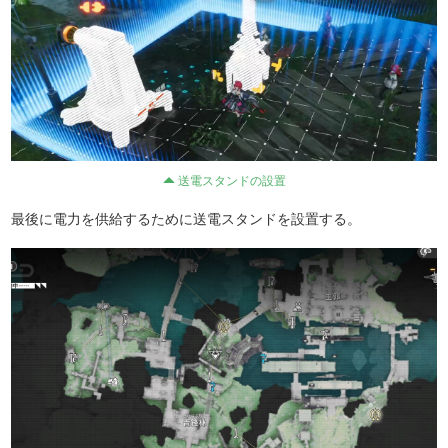
送電スタンドの設置
最後に電力を供給するために送電スタンドを設置する。