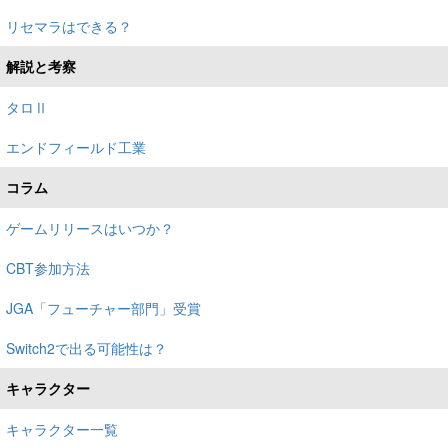
リセマラはできる？
解説と考察
タロⅡ
エンドフィールド工業
コラム
ゲームリリースはいつか？
CBT参加方法
JGA「フューチャー部門」受賞
Switch2で出る可能性は？
キャラクター
キャラクター一覧