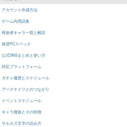
アカウント作成方法
ゲーム内用語集
再旅者キャラ一覧と解説
推奨PCスペック
公式SNSまとめと使い方
対応プラットフォーム
ガチャ履歴とスケジュール
アークナイツとのつながり
イベントスケジュール
キャラ種族とその特徴
サルカズ文字の読み方