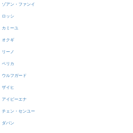
ゾアン・ファンイ
ロッシ
カミーユ
オクギ
リーノ
ペリカ
ウルフガード
ザイヒ
アイビーエナ
チェン・センユー
ダパン