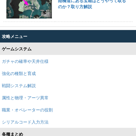
陸橋道にある宝箱はどうやって取る
のか？取り方解説
攻略メニュー
ゲームシステム
ガチャの確率や天井仕様
強化の種類と育成
戦闘システム解説
属性と物理・アーツ異常
職業・オペレーターの役割
シリアルコード入力方法
各種まとめ