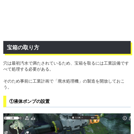
宝箱の取り方
穴は最初汚水で満たされているため、宝箱を取るには工業設備です
べて処理する必要がある。
そのため事前に工業計画で「廃水処理機」の製造を開放しておこ
う。
①液体ポンプの設置