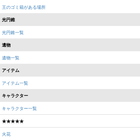
王のゴミ箱がある場所
光円錐
光円錐一覧
遺物
遺物一覧
アイテム
アイテム一覧
キャラクター
キャラクター一覧
★★★★★
火花