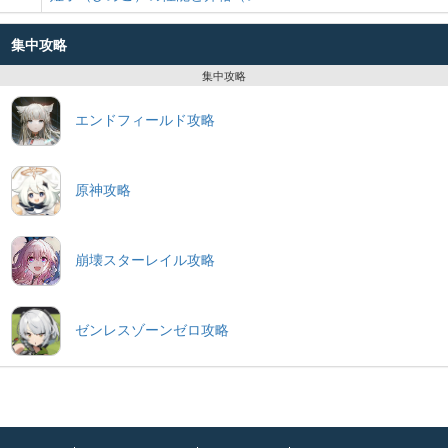
集中攻略
集中攻略
エンドフィールド攻略
原神攻略
崩壊スターレイル攻略
ゼンレスゾーンゼロ攻略