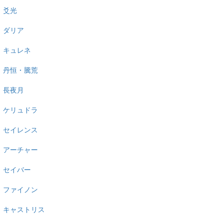
爻光
ダリア
キュレネ
丹恒・騰荒
長夜月
ケリュドラ
セイレンス
アーチャー
セイバー
ファイノン
キャストリス