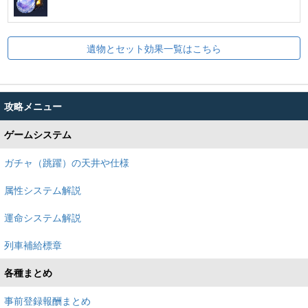
遺物とセット効果一覧はこちら
攻略メニュー
ゲームシステム
ガチャ（跳躍）の天井や仕様
属性システム解説
運命システム解説
列車補給標章
各種まとめ
事前登録報酬まとめ