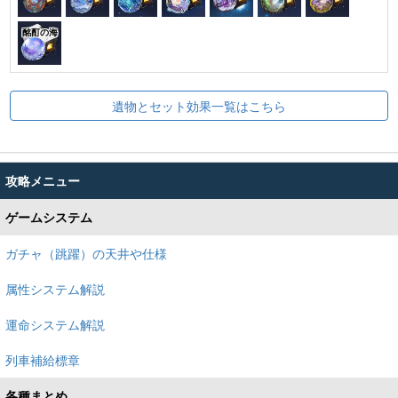
酩酊の海
遺物とセット効果一覧はこちら
攻略メニュー
ゲームシステム
ガチャ（跳躍）の天井や仕様
属性システム解説
運命システム解説
列車補給標章
各種まとめ