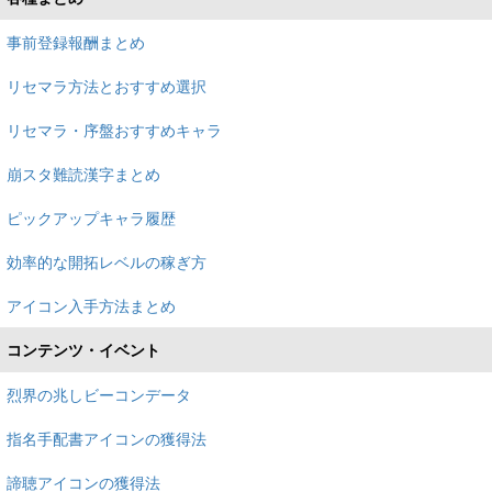
事前登録報酬まとめ
リセマラ方法とおすすめ選択
リセマラ・序盤おすすめキャラ
崩スタ難読漢字まとめ
ピックアップキャラ履歴
効率的な開拓レベルの稼ぎ方
アイコン入手方法まとめ
コンテンツ・イベント
烈界の兆しビーコンデータ
指名手配書アイコンの獲得法
諦聴アイコンの獲得法