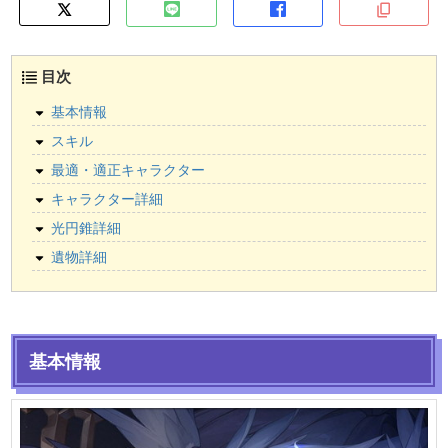
目次
基本情報
スキル
最適・適正キャラクター
キャラクター詳細
光円錐詳細
遺物詳細
基本情報