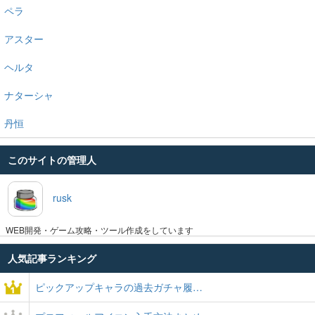
ペラ
アスター
ヘルタ
ナターシャ
丹恒
このサイトの管理人
rusk
WEB開発・ゲーム攻略・ツール作成をしています
人気記事ランキング
ピックアップキャラの過去ガチャ履…