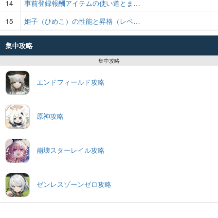
14
事前登録報酬アイテムの使い道とま…
15
姫子（ひめこ）の性能と昇格（レベ…
集中攻略
集中攻略
エンドフィールド攻略
原神攻略
崩壊スターレイル攻略
ゼンレスゾーンゼロ攻略