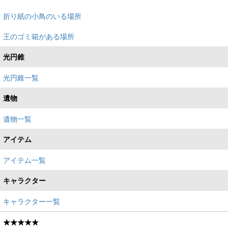
折り紙の小鳥のいる場所
王のゴミ箱がある場所
光円錐
光円錐一覧
遺物
遺物一覧
アイテム
アイテム一覧
キャラクター
キャラクター一覧
★★★★★