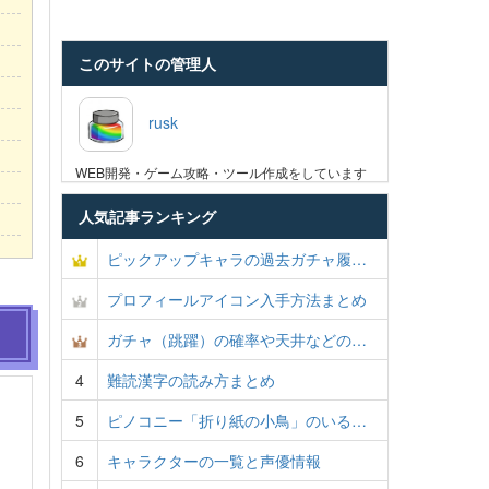
このサイトの管理人
rusk
WEB開発・ゲーム攻略・ツール作成をしています
人気記事ランキング
ピックアップキャラの過去ガチャ履…
プロフィールアイコン入手方法まとめ
ガチャ（跳躍）の確率や天井などの…
4
難読漢字の読み方まとめ
5
ピノコニー「折り紙の小鳥」のいる…
6
キャラクターの一覧と声優情報