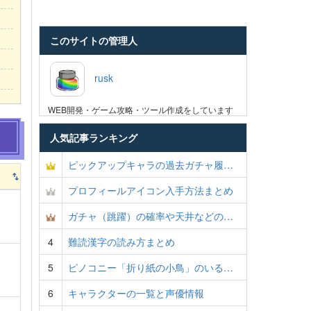
このサイトの管理人
rusk
WEB開発・ゲーム攻略・ツール作成をしています
人気記事ランキング
ピックアップキャラの過去ガチャ履…
プロフィールアイコン入手方法まとめ
ガチャ（跳躍）の確率や天井などの…
4
難読漢字の読み方まとめ
5
ピノコニー「折り紙の小鳥」のいる…
6
キャラクターの一覧と声優情報