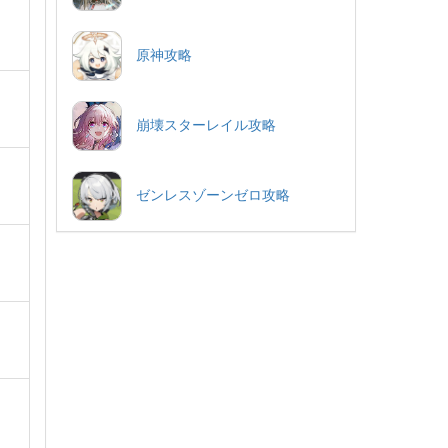
原神攻略
崩壊スターレイル攻略
ゼンレスゾーンゼロ攻略