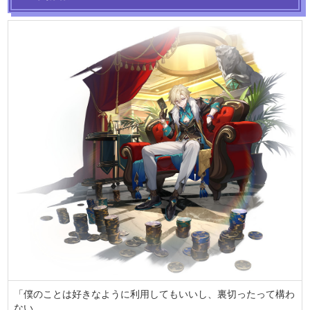
「僕のことは好きなように利用してもいいし、裏切ったって構わ
ない。