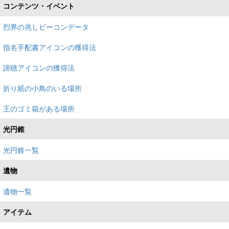
コンテンツ・イベント
烈界の兆しビーコンデータ
指名手配書アイコンの獲得法
諦聴アイコンの獲得法
折り紙の小鳥のいる場所
王のゴミ箱がある場所
光円錐
光円錐一覧
遺物
遺物一覧
アイテム