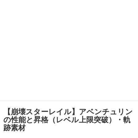
【崩壊スターレイル】アベンチュリン
の性能と昇格（レベル上限突破）・軌
跡素材