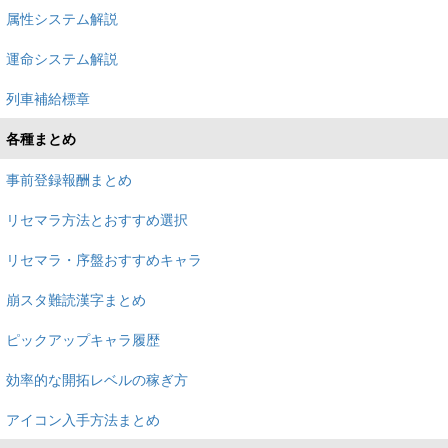
属性システム解説
運命システム解説
列車補給標章
各種まとめ
事前登録報酬まとめ
リセマラ方法とおすすめ選択
リセマラ・序盤おすすめキャラ
崩スタ難読漢字まとめ
ピックアップキャラ履歴
効率的な開拓レベルの稼ぎ方
アイコン入手方法まとめ