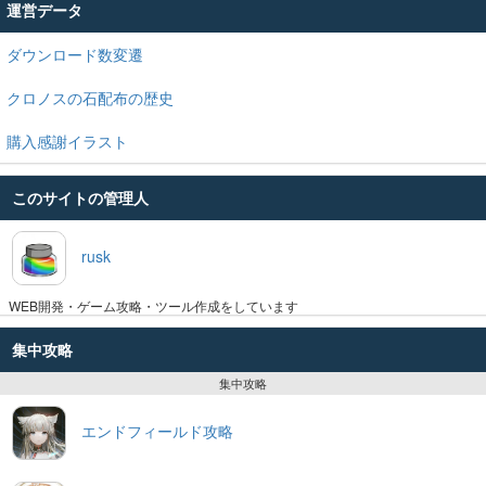
運営データ
ダウンロード数変遷
クロノスの石配布の歴史
購入感謝イラスト
このサイトの管理人
rusk
WEB開発・ゲーム攻略・ツール作成をしています
集中攻略
集中攻略
エンドフィールド攻略