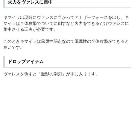
火力をヴァレスに集中
キマイラ出現時にヴァレスに向かってアナザーフォースを出し、キ
マイラは全体攻撃でついでに倒すなど火力をできるだけヴァレスに
集中させる工夫が必要です。
このときキマイラは風属性弱点なので風属性の全体攻撃ができると
良いです。
ドロップアイテム
ヴァレスを倒すと「魔獣の剛刃」が手に入ります。