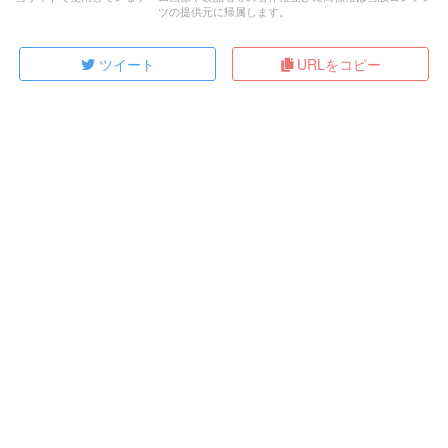
ツの提供元に帰属します。
ツイート
URLをコピー