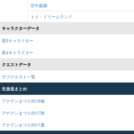
空中庭園
トト・ドリームランド
キャラクターデータ
星5キャラクター
星4キャラクター
クエストデータ
サブクエスト一覧
生放送まとめ
アナデンまつり2018春
アナデンまつり2017秋
アナデンまつり2017夏