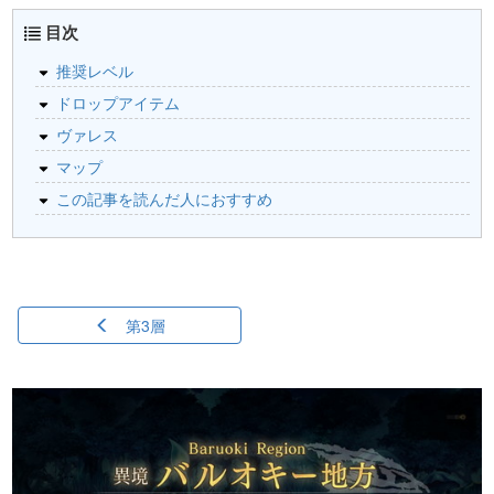
目次
推奨レベル
ドロップアイテム
ヴァレス
マップ
この記事を読んだ人におすすめ
第3層