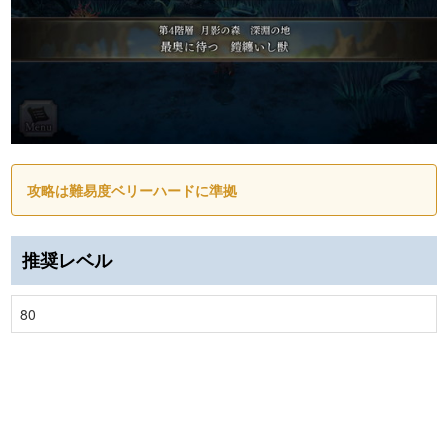
攻略は難易度ベリーハードに準拠
推奨レベル
80