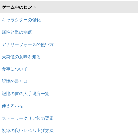
ゲーム中のヒント
キャラクターの強化
属性と敵の弱点
アナザーフォースの使い方
天冥値の意味を知る
食事について
記憶の書とは
記憶の書の入手場所一覧
使える小技
ストーリークリア後の要素
効率の良いレベル上げ方法