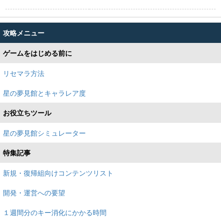
攻略メニュー
ゲームをはじめる前に
リセマラ方法
星の夢見館とキャラレア度
お役立ちツール
星の夢見館シミュレーター
特集記事
新規・復帰組向けコンテンツリスト
開発・運営への要望
１週間分のキー消化にかかる時間