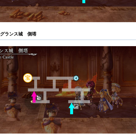
グランス城 側塔