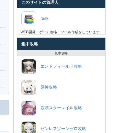
このサイトの管理人
rusk
WEB開発・ゲーム攻略・ツール作成をしています
集中攻略
集中攻略
エンドフィールド攻略
原神攻略
崩壊スターレイル攻略
ゼンレスゾーンゼロ攻略