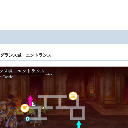
グランス城 エントランス