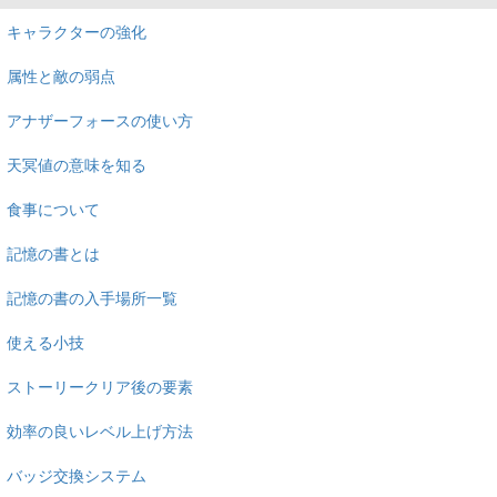
キャラクターの強化
属性と敵の弱点
アナザーフォースの使い方
天冥値の意味を知る
食事について
記憶の書とは
記憶の書の入手場所一覧
使える小技
ストーリークリア後の要素
効率の良いレベル上げ方法
バッジ交換システム