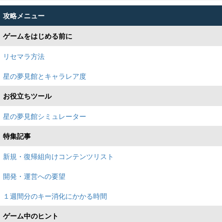
攻略メニュー
ゲームをはじめる前に
リセマラ方法
星の夢見館とキャラレア度
お役立ちツール
星の夢見館シミュレーター
特集記事
新規・復帰組向けコンテンツリスト
開発・運営への要望
１週間分のキー消化にかかる時間
ゲーム中のヒント