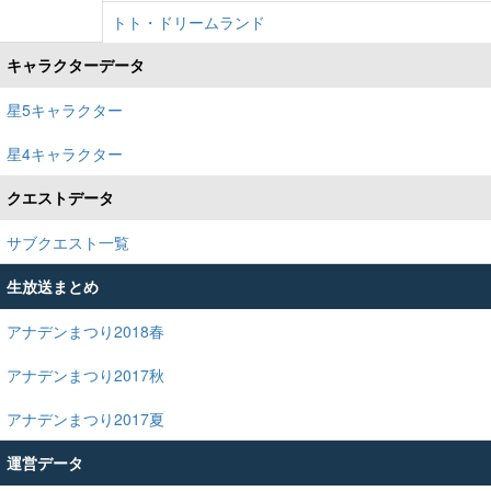
トト・ドリームランド
キャラクターデータ
星5キャラクター
星4キャラクター
クエストデータ
サブクエスト一覧
生放送まとめ
アナデンまつり2018春
アナデンまつり2017秋
アナデンまつり2017夏
運営データ