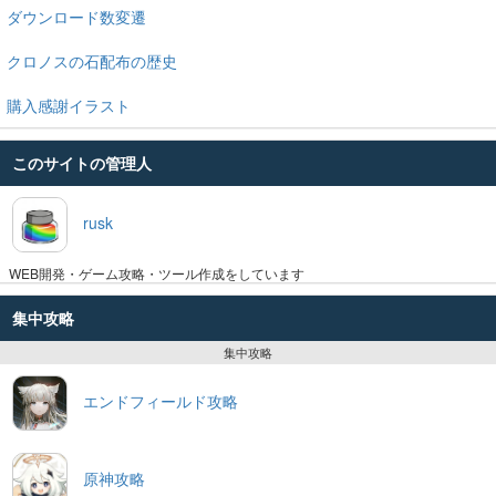
ダウンロード数変遷
クロノスの石配布の歴史
購入感謝イラスト
このサイトの管理人
rusk
WEB開発・ゲーム攻略・ツール作成をしています
集中攻略
集中攻略
エンドフィールド攻略
原神攻略