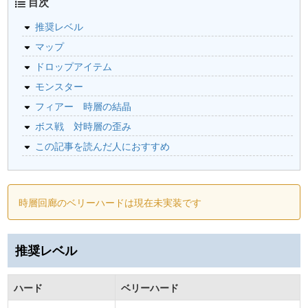
目次
推奨レベル
マップ
ドロップアイテム
モンスター
フィアー 時層の結晶
ボス戦 対時層の歪み
この記事を読んだ人におすすめ
時層回廊のベリーハードは現在未実装です
推奨レベル
ハード
ベリーハード