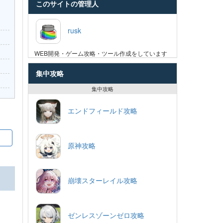
このサイトの管理人
rusk
WEB開発・ゲーム攻略・ツール作成をしています
集中攻略
集中攻略
エンドフィールド攻略
原神攻略
崩壊スターレイル攻略
ゼンレスゾーンゼロ攻略