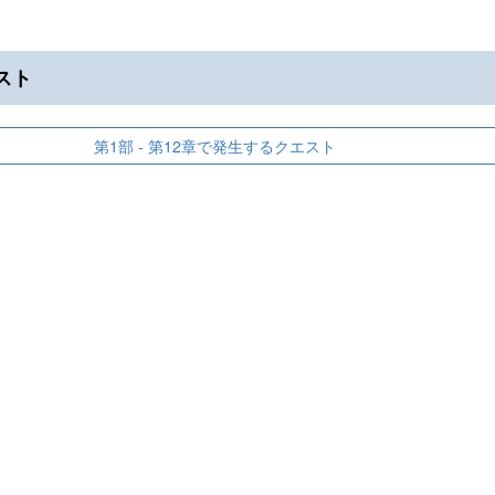
スト
第1部 - 第12章で発生するクエスト