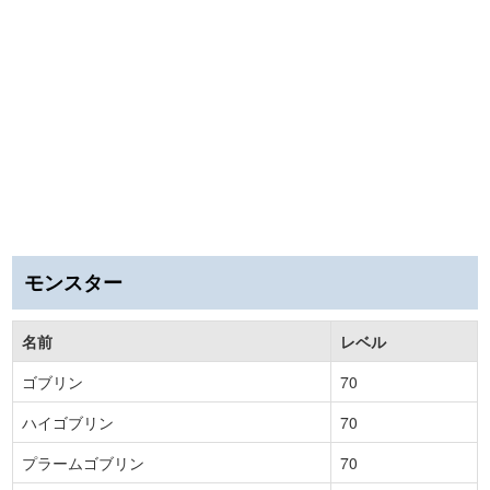
モンスター
名前
レベル
ゴブリン
70
ハイゴブリン
70
プラームゴブリン
70