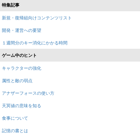
特集記事
新規・復帰組向けコンテンツリスト
開発・運営への要望
１週間分のキー消化にかかる時間
ゲーム中のヒント
キャラクターの強化
属性と敵の弱点
アナザーフォースの使い方
天冥値の意味を知る
食事について
記憶の書とは