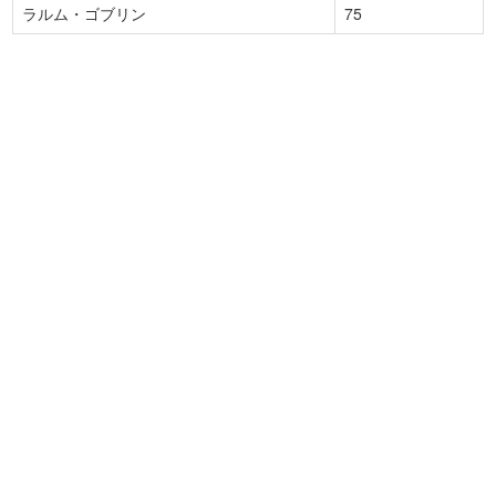
ラルム・ゴブリン
75