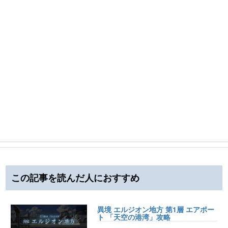
この記事を読んだ人におすすめ
異境 エルジオン地方 第1層 エアポー
ト 「天空の港湾」攻略