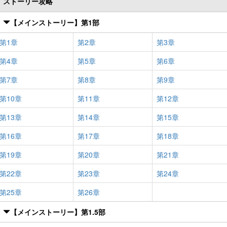
ストーリー攻略
【メインストーリー】第1部
第1章
第2章
第3章
第4章
第5章
第6章
第7章
第8章
第9章
第10章
第11章
第12章
第13章
第14章
第15章
第16章
第17章
第18章
第19章
第20章
第21章
第22章
第23章
第24章
第25章
第26章
【メインストーリー】第1.5部