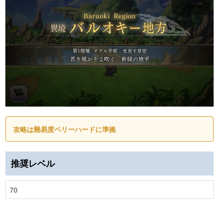
攻略は難易度ベリーハードに準拠
推奨レベル
70