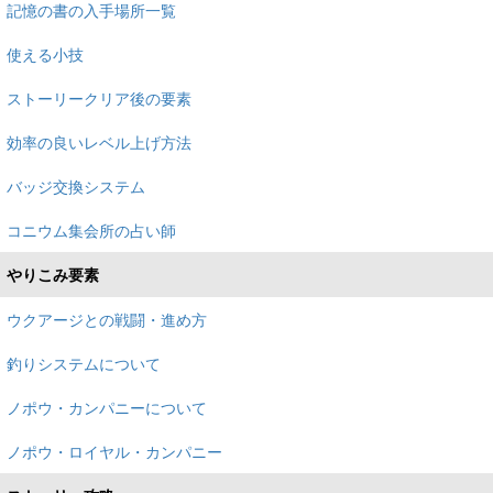
記憶の書の入手場所一覧
使える小技
ストーリークリア後の要素
効率の良いレベル上げ方法
バッジ交換システム
コニウム集会所の占い師
やりこみ要素
ウクアージとの戦闘・進め方
釣りシステムについて
ノポウ・カンパニーについて
ノポウ・ロイヤル・カンパニー