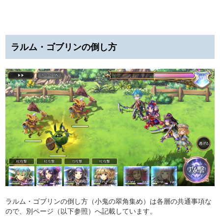
ラルム・ゴブリンの倒し方
ラルム・ゴブリンの倒し方（小鬼の翠角集め）は各層の共通事項な
ので、別ページ（以下参照）へ記載しています。