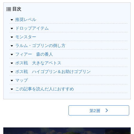
目次
推奨レベル
ドロップアイテム
モンスター
ラルム・ゴブリンの倒し方
フィアー 森の番人
ボス戦 大きなアベトス
ボス戦 ハイゴブリン＆お助けゴブリン
マップ
この記事を読んだ人におすすめ
第2層