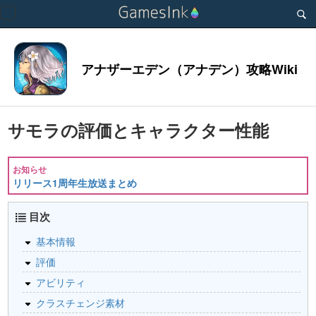
Toggle
navigation
アナザーエデン（アナデン）攻略Wiki
サモラの評価とキャラクター性能
お知らせ
リリース1周年生放送まとめ
目次
基本情報
評価
アビリティ
クラスチェンジ素材