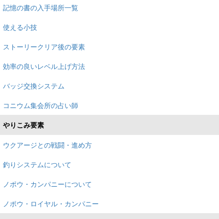
記憶の書の入手場所一覧
使える小技
ストーリークリア後の要素
効率の良いレベル上げ方法
バッジ交換システム
コニウム集会所の占い師
やりこみ要素
ウクアージとの戦闘・進め方
釣りシステムについて
ノポウ・カンパニーについて
ノポウ・ロイヤル・カンパニー