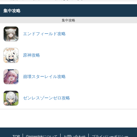
集中攻略
集中攻略
エンドフィールド攻略
原神攻略
崩壊スターレイル攻略
ゼンレスゾーンゼロ攻略
TOP
GamesInkについて
お問い合わせ
プライバシーポリシー