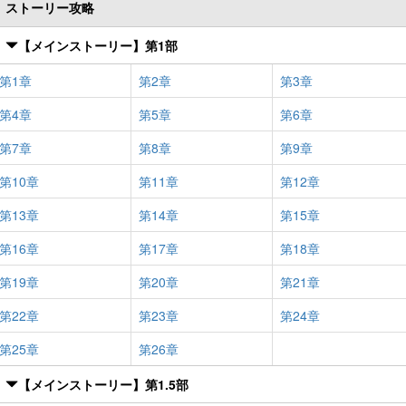
ストーリー攻略
【メインストーリー】第1部
第1章
第2章
第3章
第4章
第5章
第6章
第7章
第8章
第9章
第10章
第11章
第12章
第13章
第14章
第15章
第16章
第17章
第18章
第19章
第20章
第21章
第22章
第23章
第24章
第25章
第26章
【メインストーリー】第1.5部