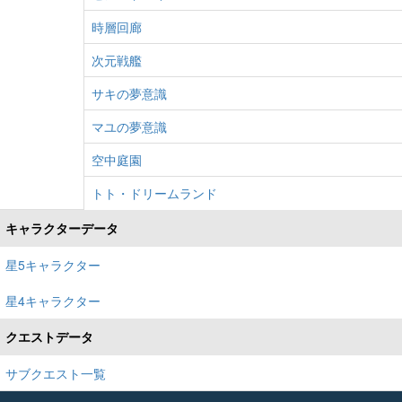
時層回廊
次元戦艦
サキの夢意識
マユの夢意識
空中庭園
トト・ドリームランド
キャラクターデータ
星5キャラクター
星4キャラクター
クエストデータ
サブクエスト一覧