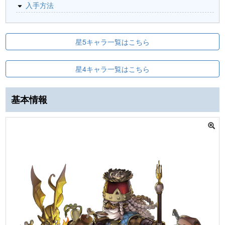
入手方法
星5キャラ一覧はこちら
星4キャラ一覧はこちら
基本情報