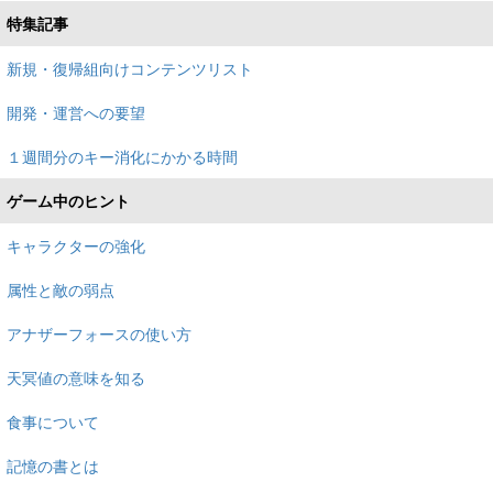
特集記事
新規・復帰組向けコンテンツリスト
開発・運営への要望
１週間分のキー消化にかかる時間
ゲーム中のヒント
キャラクターの強化
属性と敵の弱点
アナザーフォースの使い方
天冥値の意味を知る
食事について
記憶の書とは