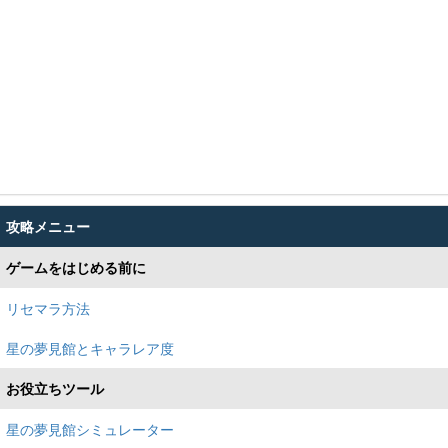
攻略メニュー
ゲームをはじめる前に
リセマラ方法
星の夢見館とキャラレア度
お役立ちツール
星の夢見館シミュレーター