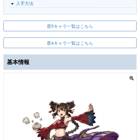
入手方法
星5キャラ一覧はこちら
星4キャラ一覧はこちら
基本情報