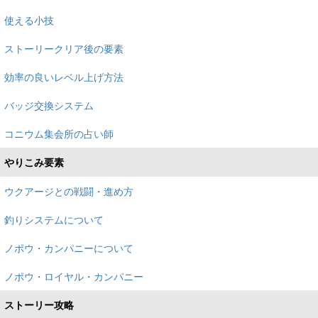
使える小技
ストーリークリア後の要素
効率の良いレベル上げ方法
バッジ交換システム
コニウム集会所の占い師
やりこみ要素
ウクアージとの戦闘・進め方
釣りシステムについて
ノポウ・カンパニーについて
ノポウ・ロイヤル・カンパニー
ストーリー攻略