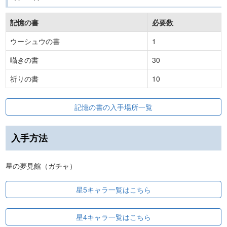
記憶の書
必要数
ウーシュウの書
1
囁きの書
30
祈りの書
10
記憶の書の入手場所一覧
入手方法
星の夢見館（ガチャ）
星5キャラ一覧はこちら
星4キャラ一覧はこちら