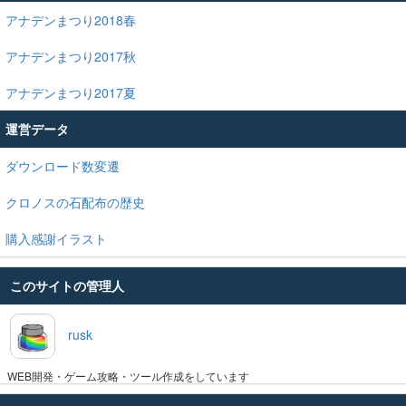
アナデンまつり2018春
アナデンまつり2017秋
アナデンまつり2017夏
運営データ
ダウンロード数変遷
クロノスの石配布の歴史
購入感謝イラスト
このサイトの管理人
rusk
WEB開発・ゲーム攻略・ツール作成をしています