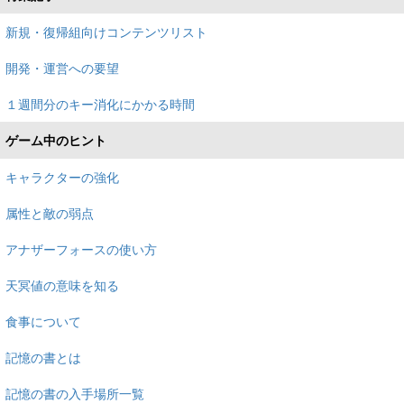
新規・復帰組向けコンテンツリスト
開発・運営への要望
１週間分のキー消化にかかる時間
ゲーム中のヒント
キャラクターの強化
属性と敵の弱点
アナザーフォースの使い方
天冥値の意味を知る
食事について
記憶の書とは
記憶の書の入手場所一覧