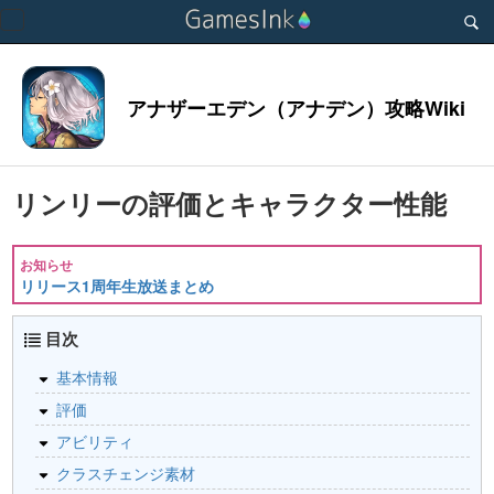
Toggle
navigation
アナザーエデン（アナデン）攻略Wiki
リンリーの評価とキャラクター性能
お知らせ
リリース1周年生放送まとめ
目次
基本情報
評価
アビリティ
クラスチェンジ素材