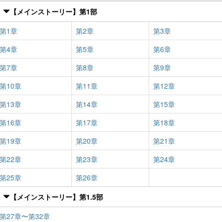
【メインストーリー】第1部
第1章
第2章
第3章
第4章
第5章
第6章
第7章
第8章
第9章
第10章
第11章
第12章
第13章
第14章
第15章
第16章
第17章
第18章
第19章
第20章
第21章
第22章
第23章
第24章
第25章
第26章
【メインストーリー】第1.5部
第27章〜第32章