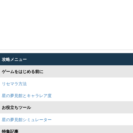
攻略メニュー
ゲームをはじめる前に
リセマラ方法
星の夢見館とキャラレア度
お役立ちツール
星の夢見館シミュレーター
特集記事