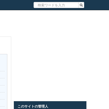
このサイトの管理人