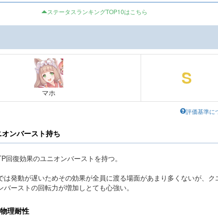
ステータスランキングTOP10はこちら
S
マホ
評価基準に
ニオンバースト持ち
TP回復効果のユニオンバーストを持つ。
では発動が遅いためその効果が全員に渡る場面があまり多くないが、ク
ンバーストの回転力が増加しとても心強い。
物理耐性