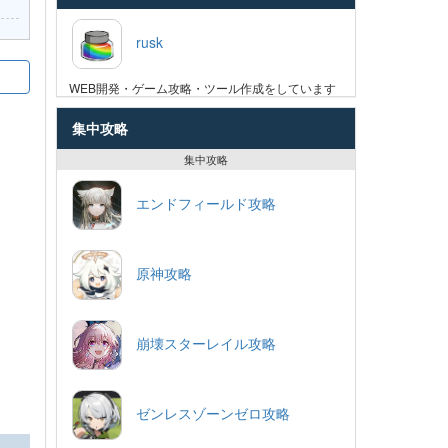
rusk
WEB開発・ゲーム攻略・ツール作成をしています
集中攻略
集中攻略
エンドフィールド攻略
原神攻略
崩壊スターレイル攻略
ゼンレスゾーンゼロ攻略