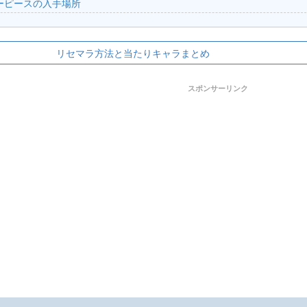
ーピースの入手場所
リセマラ方法と当たりキャラまとめ
スポンサーリンク