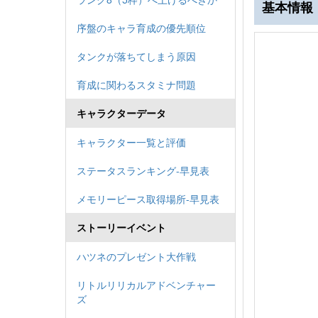
基本情報
序盤のキャラ育成の優先順位
タンクが落ちてしまう原因
育成に関わるスタミナ問題
キャラクターデータ
キャラクター一覧と評価
ステータスランキング-早見表
メモリーピース取得場所-早見表
ストーリーイベント
ハツネのプレゼント大作戦
リトルリリカルアドベンチャー
ズ