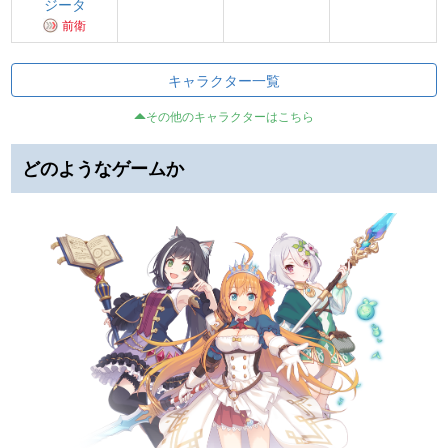
ジータ
前衛
キャラクター一覧
その他のキャラクターはこちら
どのようなゲームか