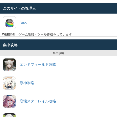
このサイトの管理人
rusk
WEB開発・ゲーム攻略・ツール作成をしています
集中攻略
集中攻略
エンドフィールド攻略
原神攻略
崩壊スターレイル攻略