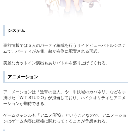
システム
事前情報では５人のパーティ編成を行うサイドビューバトルシステ
ムで、パーティが左側、敵が右側に配置される形式。
美麗なカットイン演出もありバトルを盛り上げてくれる。
アニメーション
アニメーションは「進撃の巨人」や「甲鉄城のカバネリ」などを手
掛けた「WIT STUDIO」が担当しており、ハイクオリティなアニメ
ーションが期待できる。
ゲームジャンルも「アニメRPG」ということなので、アニメーショ
ンはゲーム内容に密接に関わってくることが予想される。