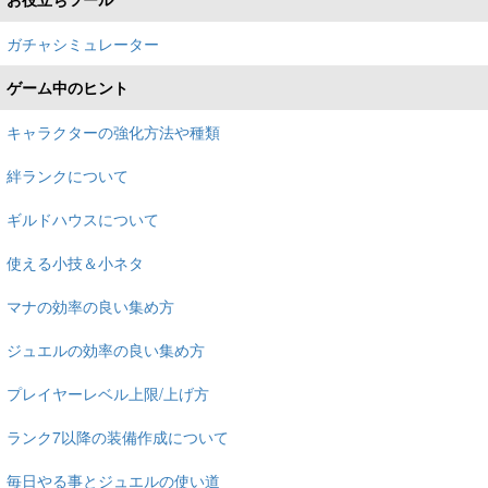
ガチャシミュレーター
ゲーム中のヒント
キャラクターの強化方法や種類
絆ランクについて
ギルドハウスについて
使える小技＆小ネタ
マナの効率の良い集め方
ジュエルの効率の良い集め方
プレイヤーレベル上限/上げ方
ランク7以降の装備作成について
毎日やる事とジュエルの使い道