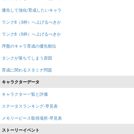
優先して強化/育成したいキャラ
ランク8（3枠）へ上げるべきか
ランク8（5枠）へ上げるべきか
序盤のキャラ育成の優先順位
タンクが落ちてしまう原因
育成に関わるスタミナ問題
キャラクターデータ
キャラクター一覧と評価
ステータスランキング-早見表
メモリーピース取得場所-早見表
ストーリーイベント