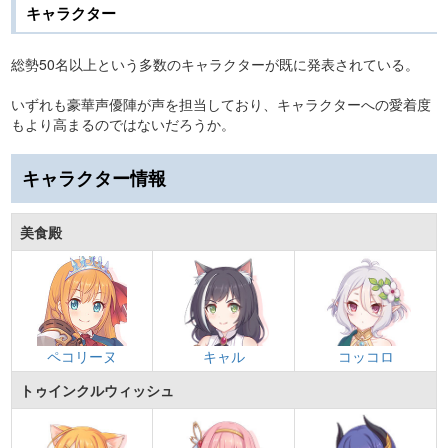
キャラクター
総勢50名以上という多数のキャラクターが既に発表されている。
いずれも豪華声優陣が声を担当しており、キャラクターへの愛着度
もより高まるのではないだろうか。
キャラクター情報
美食殿
ペコリーヌ
キャル
コッコロ
トゥインクルウィッシュ