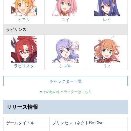
ヒヨリ
ユイ
レイ
ラビリンス
ラビリスタ
シズル
リノ
キャラクター一覧
その他のキャラクターはこちら
リリース情報
ゲームタイトル
プリンセスコネクトRe:Dive