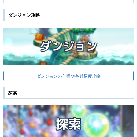
ダンジョン攻略
ダンジョンの仕様や各難易度攻略
探索