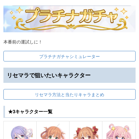
本番前の運試しに！
プラチナガチャシミュレーター
リセマラで狙いたいキャラクター
リセマラ方法と当たりキャラまとめ
★3キャラクター一覧