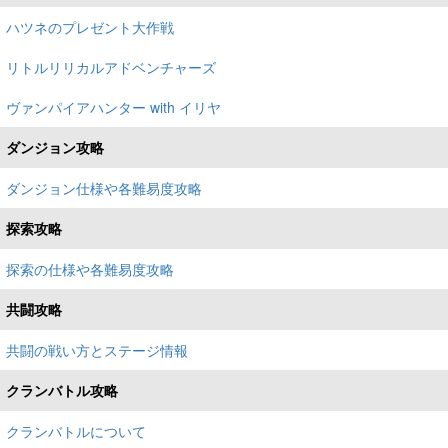
ハツネのプレゼント大作戦
リトルリリカルアドベンチャーズ
ヴァンパイアハンター with イリヤ
ダンジョン攻略
ダンジョン仕様や各難易度攻略
探索攻略
探索の仕様や各難易度攻略
共闘攻略
共闘の戦い方とステージ情報
クランバトル攻略
クランバトルについて