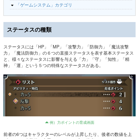
「ゲームシステム」カテゴリ
ステータスの種類
ステータスには「HP」「MP」「攻撃力」「防御力」「魔法攻撃
力」「魔法防御力」の６つの直接ステータスを表す基本ステータス
と、様々なステータスに影響を与える「力」「守」「知性」「精
神」「運」という５つの特殊なステータスがある。
例）力ポイントの育成画面
前者の6つはキャラクターのレベルが上昇したり、後者の数値を上