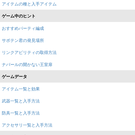
アイテムの種と入手アイテム
ゲーム中のヒント
おすすめパーティ編成
サボテン君の発見場所
リンクアビリティの取得方法
ナバールの開かない王室扉
ゲームデータ
アイテム一覧と効果
武器一覧と入手方法
防具一覧と入手方法
アクセサリ一覧と入手方法