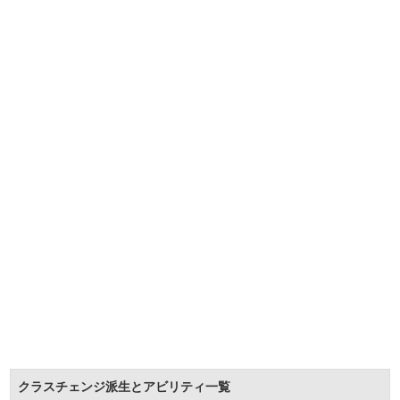
クラスチェンジ派生とアビリティ一覧