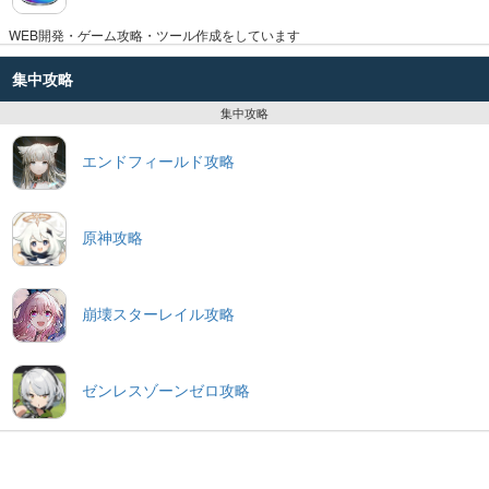
WEB開発・ゲーム攻略・ツール作成をしています
集中攻略
集中攻略
エンドフィールド攻略
原神攻略
崩壊スターレイル攻略
ゼンレスゾーンゼロ攻略