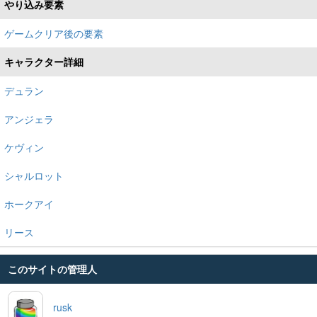
やり込み要素
ゲームクリア後の要素
キャラクター詳細
デュラン
アンジェラ
ケヴィン
シャルロット
ホークアイ
リース
このサイトの管理人
rusk