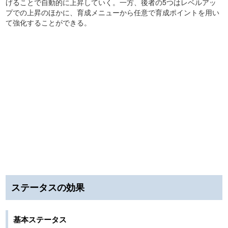
げることで自動的に上昇していく。一方、後者の5つはレベルアッ
プでの上昇のほかに、育成メニューから任意で育成ポイントを用い
て強化することができる。
ステータスの効果
基本ステータス