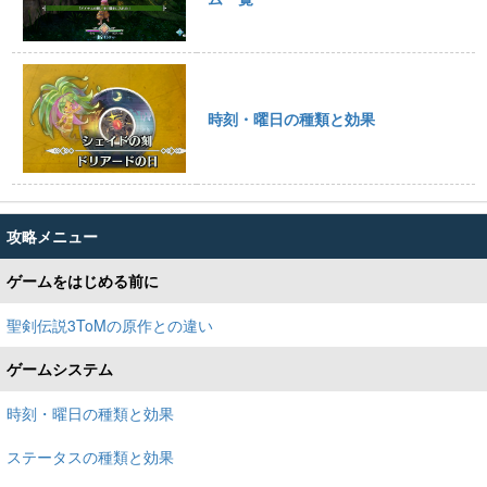
時刻・曜日の種類と効果
攻略メニュー
ゲームをはじめる前に
聖剣伝説3ToMの原作との違い
ゲームシステム
時刻・曜日の種類と効果
ステータスの種類と効果