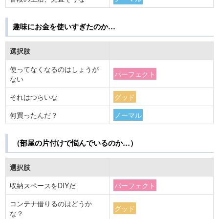
趣味にお金を使いすぎたのか…
選択肢
使ってなくなるのはしょうが
パーフェクト
ない
それはつらいな
グッド
何買ったんだ？
ノーマル
（部屋の片付けで悩んでいるのか…）
選択肢
収納スペースをDIYだ
パーフェクト
コンテナ借りるのはどうか
グッド
な？