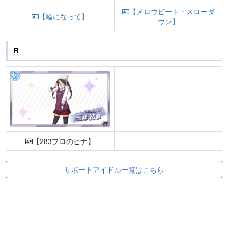
【メロウビート・スローダ
【輪になって】
ウン】
R
【283プロのヒナ】
サポートアイドル一覧はこちら