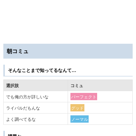
朝コミュ
そんなことまで知ってるなんて…
選択肢
コミュ
でも俺の方が詳しいな
パーフェクト
ライバルだもんな
グッド
よく調べてるな
ノーマル