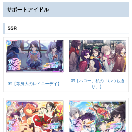
サポートアイドル
SSR
【ハロー、私の「いつも通
【等身大のレイニーデイ】
り」】