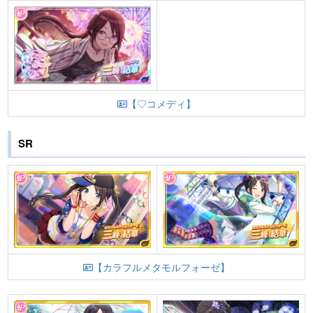
【♡コメディ】
SR
【カラフルメタモルフォーゼ】