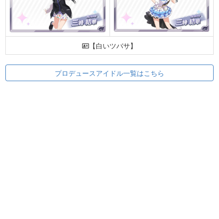
【白いツバサ】
プロデュースアイドル一覧はこちら