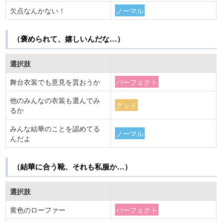
欠点なんかない！
ノーマル
（褒められて、嬉しいんだな…）
選択肢
舞台衣装でも意見を貰おうか
パーフェクト
他のみんなの衣装も選んでみ
グッド
るか
みんな結華のことを認めてる
ノーマル
んだよ
（結華に合う靴、それも私服か…）
選択肢
黄色のローファー
パーフェクト