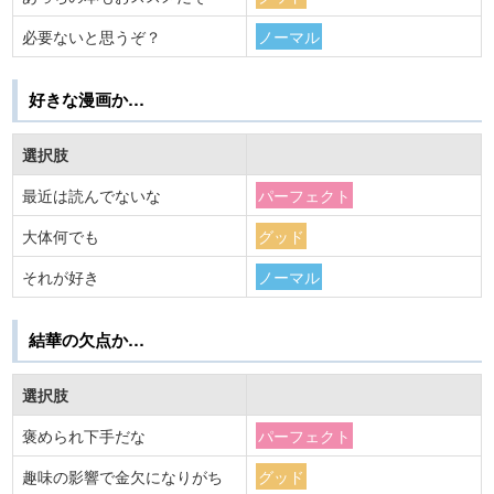
必要ないと思うぞ？
ノーマル
好きな漫画か…
選択肢
最近は読んでないな
パーフェクト
大体何でも
グッド
それが好き
ノーマル
結華の欠点か…
選択肢
褒められ下手だな
パーフェクト
趣味の影響で金欠になりがち
グッド