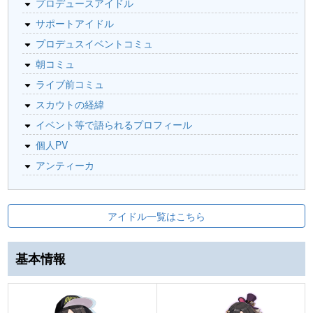
プロデュースアイドル
サポートアイドル
プロデュスイベントコミュ
朝コミュ
ライブ前コミュ
スカウトの経緯
イベント等で語られるプロフィール
個人PV
アンティーカ
アイドル一覧はこちら
基本情報