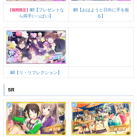
【プレゼントな
【おはようと日向に手を振
【期間限定】
ら両手いっぱい】
る】
【リ・リフレクション】
SR