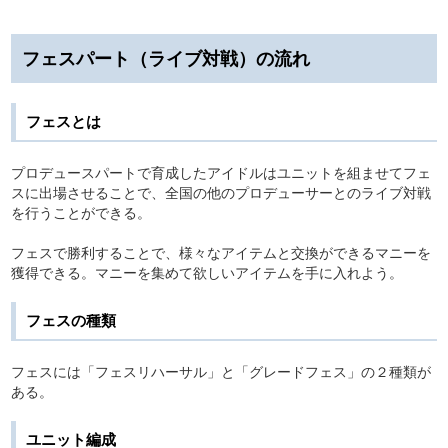
フェスパート（ライブ対戦）の流れ
フェスとは
プロデュースパートで育成したアイドルはユニットを組ませてフェ
スに出場させることで、全国の他のプロデューサーとのライブ対戦
を行うことができる。
フェスで勝利することで、様々なアイテムと交換ができるマニーを
獲得できる。マニーを集めて欲しいアイテムを手に入れよう。
フェスの種類
フェスには「フェスリハーサル」と「グレードフェス」の２種類が
ある。
ユニット編成