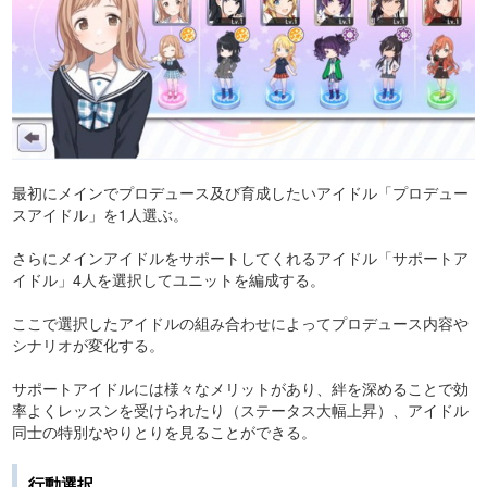
最初にメインでプロデュース及び育成したいアイドル「プロデュー
スアイドル」を1人選ぶ。
さらにメインアイドルをサポートしてくれるアイドル「サポートア
イドル」4人を選択してユニットを編成する。
ここで選択したアイドルの組み合わせによってプロデュース内容や
シナリオが変化する。
サポートアイドルには様々なメリットがあり、絆を深めることで効
率よくレッスンを受けられたり（ステータス大幅上昇）、アイドル
同士の特別なやりとりを見ることができる。
行動選択