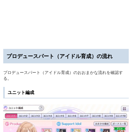
プロデュースパート（アイドル育成）の流れ
プロデュースパート（アイドル育成）のおおまかな流れを確認す
る。
ユニット編成