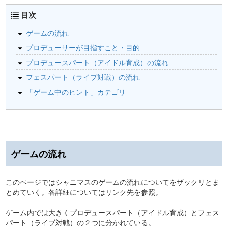
目次
ゲームの流れ
プロデューサーが目指すこと・目的
プロデュースパート（アイドル育成）の流れ
フェスパート（ライブ対戦）の流れ
「ゲーム中のヒント」カテゴリ
ゲームの流れ
このページではシャニマスのゲームの流れについてをザックリとま
とめていく。各詳細についてはリンク先を参照。
ゲーム内では大きくプロデュースパート（アイドル育成）とフェス
パート（ライブ対戦）の２つに分かれている。