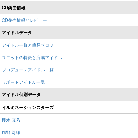
CD楽曲情報
CD発売情報とレビュー
アイドルデータ
アイドル一覧と簡易プロフ
ユニットの特徴と所属アイドル
プロデュースアイドル一覧
サポートアイドル一覧
アイドル個別データ
イルミネーションスターズ
櫻木 真乃
風野 灯織