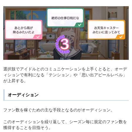
選択肢でアイドルとのコミュニケーションを上手くとると、オーデ
ィションで有利になる「テンション」や「思い出アピールレベル」
が上昇する。
オーディション
ファン数を稼ぐための主な手段となるのがオーディション。
このオーディションを繰り返して、シーズン毎に規定のファン数を
獲得することを目指そう。