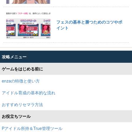
フェスの基本と勝つためのコツやポ
イント
攻略メニュー
ゲームをはじめる前に
enzaの特徴と使い方
アイドル育成の基本的な流れ
おすすめリセマラ方法
お役立ちツール
Pアイドル所持＆True管理ツール