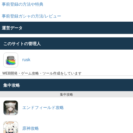
事前登録の方法や特典
事前登録ガシャの方法/レビュー
運営データ
このサイトの管理人
rusk
WEB開発・ゲーム攻略・ツール作成をしています
集中攻略
集中攻略
エンドフィールド攻略
原神攻略