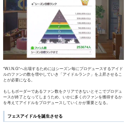
"W.I.N.G"へ出場するためにはシーズン毎にプロデュースするアイド
ルのファンの数を増やしていき「アイドルランク」を上昇させるこ
とが必要になる。
もしもボーダーであるファン数をクリアできないとそこでプロデュ
ースが終了となってしまうため、いかに多くのファンを獲得するか
を考えてアイドルをプロデュースしていくかが重要となる。
フェスアイドルを誕生させる