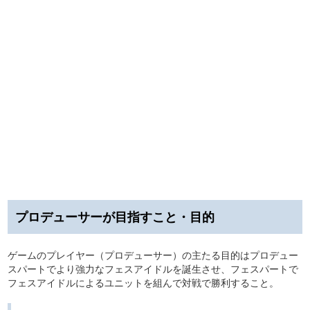
プロデューサーが目指すこと・目的
ゲームのプレイヤー（プロデューサー）の主たる目的はプロデュー
スパートでより強力なフェスアイドルを誕生させ、フェスパートで
フェスアイドルによるユニットを組んで対戦で勝利すること。