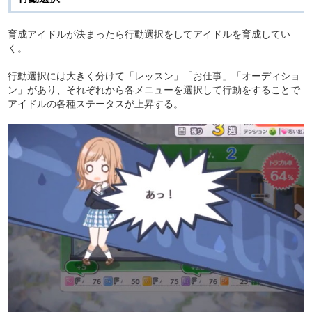
育成アイドルが決まったら行動選択をしてアイドルを育成してい
く。
行動選択には大きく分けて「レッスン」「お仕事」「オーディショ
ン」があり、それぞれから各メニューを選択して行動をすることで
アイドルの各種ステータスが上昇する。