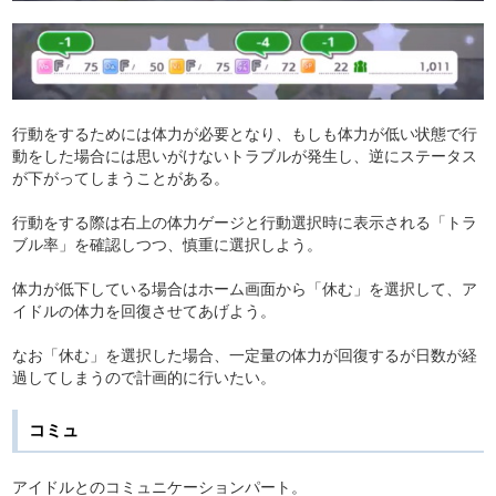
行動をするためには体力が必要となり、もしも体力が低い状態で行
動をした場合には思いがけないトラブルが発生し、逆にステータス
が下がってしまうことがある。
行動をする際は右上の体力ゲージと行動選択時に表示される「トラ
ブル率」を確認しつつ、慎重に選択しよう。
体力が低下している場合はホーム画面から「休む」を選択して、ア
イドルの体力を回復させてあげよう。
なお「休む」を選択した場合、一定量の体力が回復するが日数が経
過してしまうので計画的に行いたい。
コミュ
アイドルとのコミュニケーションパート。