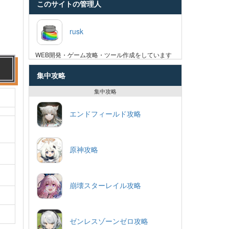
このサイトの管理人
rusk
WEB開発・ゲーム攻略・ツール作成をしています
集中攻略
集中攻略
エンドフィールド攻略
原神攻略
崩壊スターレイル攻略
ゼンレスゾーンゼロ攻略