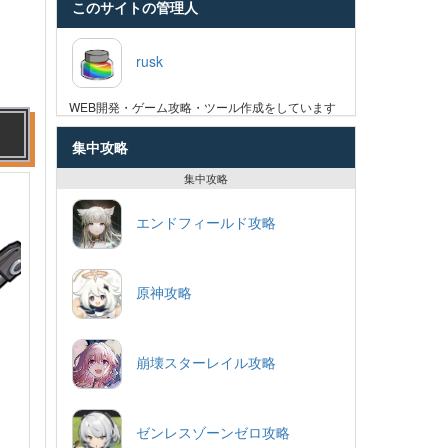
このサイトの管理人
rusk
WEB開発・ゲーム攻略・ツール作成をしています
集中攻略
集中攻略
エンドフィールド攻略
原神攻略
崩壊スターレイル攻略
ゼンレスゾーンゼロ攻略